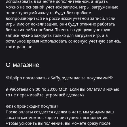
использовать в качестве дополнительной, а играть
можно на основной учетной записи. Игры, загруженные
через турецкий аккаунт, будут без проблем
воспроизводиться на российской учетной записи. Если
игры имеют локализацию, они будут отлично работать
без каких-либо проблем. То есть в турецкую учетную
запись нужно заходить только для загрузки игр, а в
остальное время использовать основную учетную запись,
как и раньше.
О магазине
💜Добро пожаловать к Saffy, ждем вас за покупками!💜
💫Работаем с 9:00 по 23;00 МСК! Если вы оплатили ночью,
то не переживайте, утром всё сделаем)
❇️Как происходит покупка?
После оплаты создастся сделка в чате, мы увидим ваш
заказ и как можно скорее приступим к выполнению.
Чтобы ускорить выполнение, вы можете сразу после