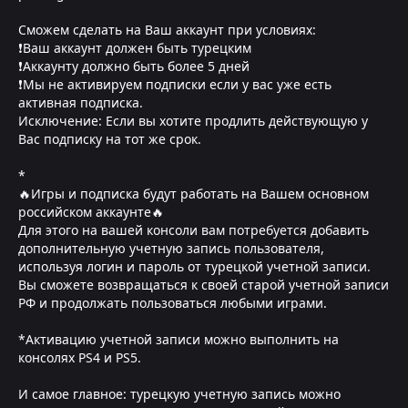
Сможем сделать на Ваш аккаунт при условиях:
❗Ваш аккаунт должен быть турецким
❗Аккаунту должно быть более 5 дней
❗Мы не активируем подписки если у вас уже есть
активная подписка.
Исключение: Если вы хотите продлить действующую у
Вас подписку на тот же срок.
*
🔥Игры и подписка будут работать на Вашем основном
российском аккаунте🔥
Для этого на вашей консоли вам потребуется добавить
дополнительную учетную запись пользователя,
используя логин и пароль от турецкой учетной записи.
Вы сможете возвращаться к своей старой учетной записи
РФ и продолжать пользоваться любыми играми.
*Активацию учетной записи можно выполнить на
консолях PS4 и PS5.
И самое главное: турецкую учетную запись можно