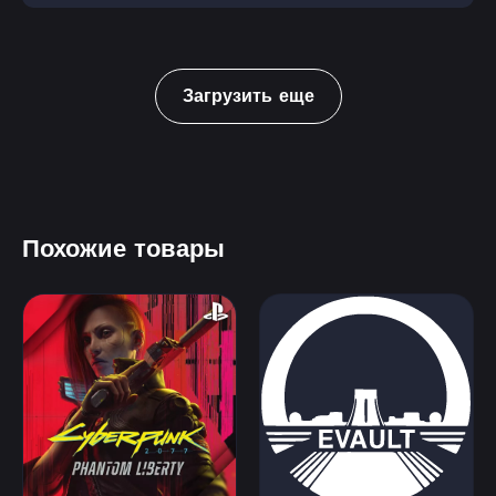
Загрузить еще
Похожие товары