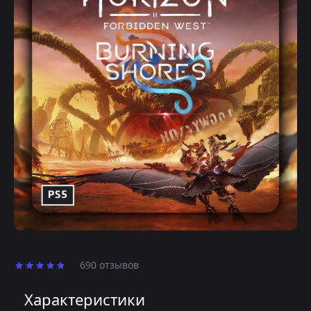
690 отзывов
Характеристики