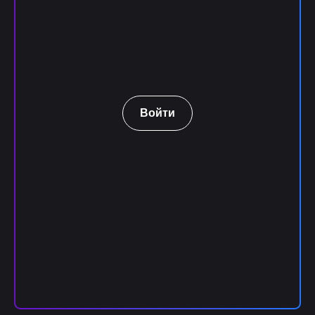
Войти