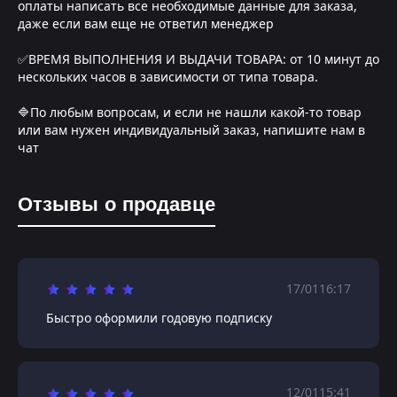
оплаты написать все необходимые данные для заказа,
даже если вам еще не ответил менеджер
✅ВРЕМЯ ВЫПОЛНЕНИЯ И ВЫДАЧИ ТОВАРА: от 10 минут до
нескольких часов в зависимости от типа товара.
🔷По любым вопросам, и если не нашли какой-то товар
или вам нужен индивидуальный заказ, напишите нам в
чат
Отзывы о продавце
17/01
16:17
Быстро оформили годовую подписку
12/01
15:41