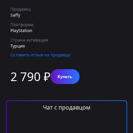
Продавец
Saffy
Платформа
PlayStation
Страна активации
Турция
Оставить отзыв на продавца
2 790 ₽
Купить
Чат с продавцом