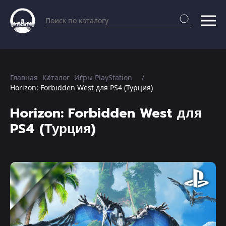
Главная
Каталог
Игры PlayStation
Horizon: Forbidden West для PS4 (Турция)
Horizon: Forbidden West для
PS4 (Турция)