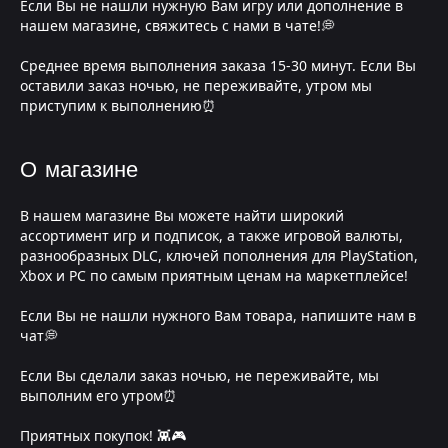
Если Вы не нашли нужную Вам игру или дополнение в
нашем магазине, свяжитесь с нами в чате!💭
Среднее время выполнения заказа 15-30 минут. Если Вы
оставили заказ ночью, не переживайте, утром мы
приступим к выполнению⏰
О магазине
В нашем магазине Вы можете найти широкий
ассортимент игр и подписок, а также игровой валюты,
разнообразных DLC, ключей пополнения для PlayStation,
Xbox и PC по самым приятным ценам на маркетплейсе!
Если Вы не нашли нужного Вам товара, напишите нам в
чат💭
Если Вы сделали заказ ночью, не переживайте, мы
выполним его утром⏰
Приятных покупок! 👾🎮