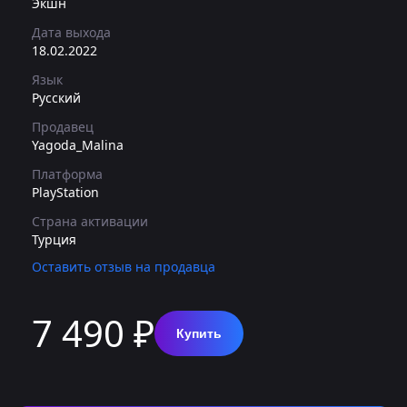
Экшн
Дата выхода
18.02.2022
Язык
Русский
Продавец
Yagoda_Malina
Платформа
PlayStation
Страна активации
Турция
Оставить отзыв на продавца
7 490 ₽
Купить