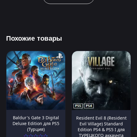
Похожие товары
Baldur's Gate 3 Digital
Resident Evil 8 (Resident
Deluxe Edition для PS5
Evil Village) Standard
(Турция)
Edition PS4 & PS5 I для
ТУРЕЦКОГО аккаунта