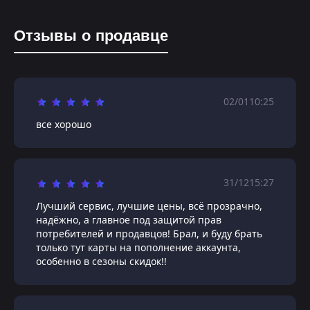
Отзывы о продавце
02/01
10:25
все хорошо
31/12
15:27
Лучший сервис, лучшие цены, всё прозрачно,
надёжно, а главное под защитой прав
потребителей и продавцов! Брал, и буду брать
только тут карты на пополнение аккаунта,
особенно в сезоны скидок!!