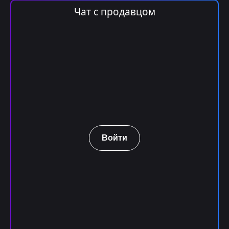
Чат с продавцом
Войти