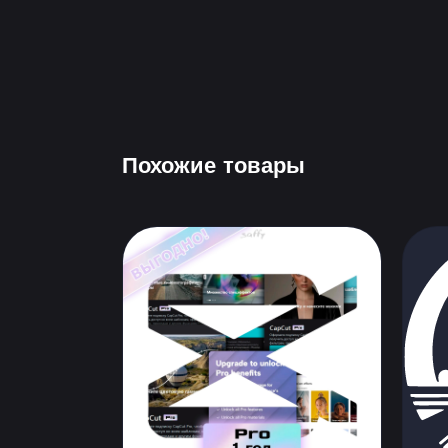
Похожие товары