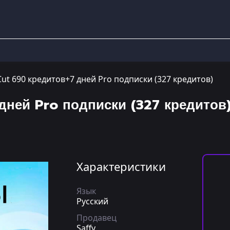
ut 690 кредитов+7 дней Pro подписки (327 кредитов)
дней Pro подписки (327 кредитов
Характеристики
Язык
Русский
Продавец
Saffy