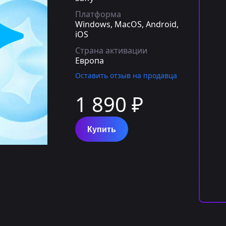
Платформа
Windows, MacOS, Android,
iOS
Страна активации
Европа
Оставить отзыв на продавца
1 890 ₽
Купить