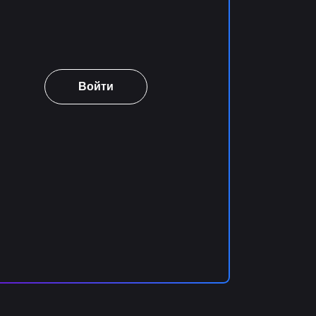
Войти