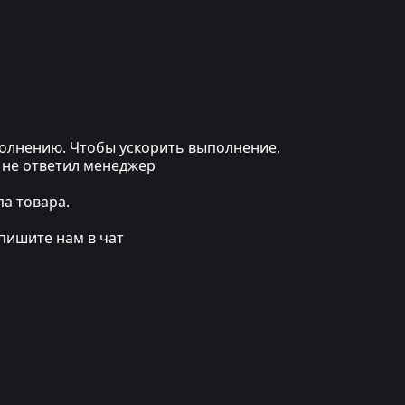
ыполнению. Чтобы ускорить выполнение,
 не ответил менеджер
а товара.
пишите нам в чат