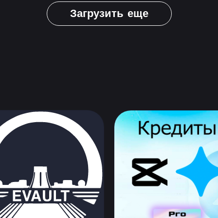
Загрузить еще