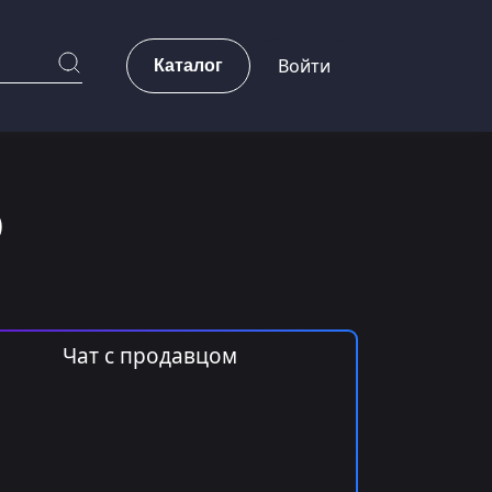
Каталог
Войти
)
Чат с продавцом