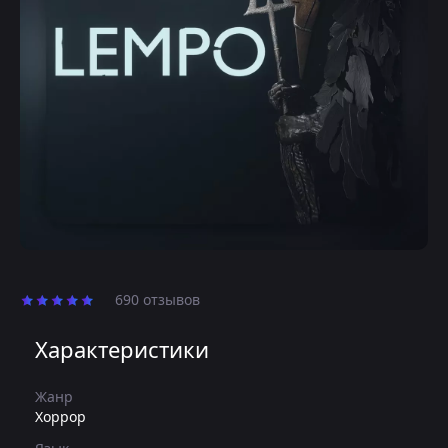
690 отзывов
Характеристики
Жанр
Хоррор