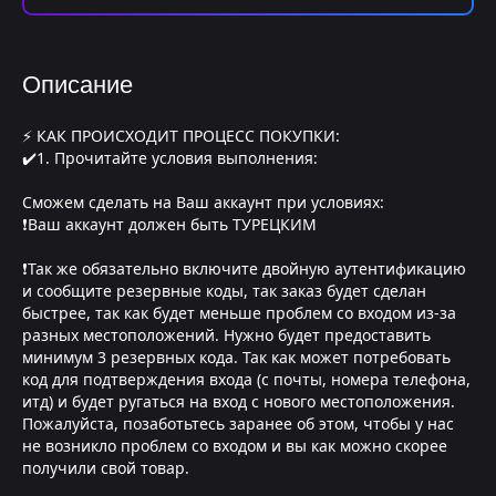
Описание
⚡ КАК ПРОИСХОДИТ ПРОЦЕСС ПОКУПКИ:
✔️1. Прочитайте условия выполнения:
Сможем сделать на Ваш аккаунт при условиях:
❗Ваш аккаунт должен быть ТУРЕЦКИМ
❗Так же обязательно включите двойную аутентификацию
и сообщите резервные коды, так заказ будет сделан
быстрее, так как будет меньше проблем со входом из-за
разных местоположений. Нужно будет предоставить
минимум 3 резервных кода. Так как может потребовать
код для подтверждения входа (с почты, номера телефона,
итд) и будет ругаться на вход с нового местоположения.
Пожалуйста, позаботьтесь заранее об этом, чтобы у нас
не возникло проблем со входом и вы как можно скорее
получили свой товар.