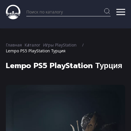
Главная
Каталог
Игры PlayStation
Lempo PS5 PlayStation Турция
Lempo PS5 PlayStation Турция