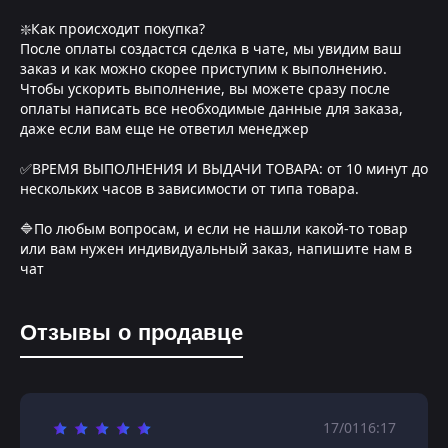
❇️Как происходит покупка?
После оплаты создастся сделка в чате, мы увидим ваш
заказ и как можно скорее приступим к выполнению.
Чтобы ускорить выполнение, вы можете сразу после
оплаты написать все необходимые данные для заказа,
даже если вам еще не ответил менеджер
✅ВРЕМЯ ВЫПОЛНЕНИЯ И ВЫДАЧИ ТОВАРА: от 10 минут до
нескольких часов в зависимости от типа товара.
🔷По любым вопросам, и если не нашли какой-то товар
или вам нужен индивидуальный заказ, напишите нам в
чат
Отзывы о продавце
17/01
16:17