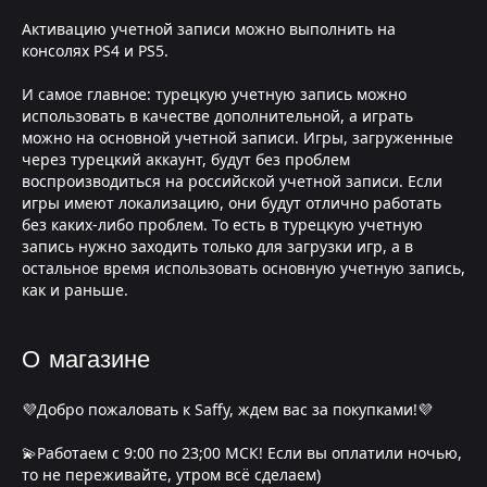
Активацию учетной записи можно выполнить на
консолях PS4 и PS5.
И самое главное: турецкую учетную запись можно
использовать в качестве дополнительной, а играть
можно на основной учетной записи. Игры, загруженные
через турецкий аккаунт, будут без проблем
воспроизводиться на российской учетной записи. Если
игры имеют локализацию, они будут отлично работать
без каких-либо проблем. То есть в турецкую учетную
запись нужно заходить только для загрузки игр, а в
остальное время использовать основную учетную запись,
как и раньше.
О магазине
💜Добро пожаловать к Saffy, ждем вас за покупками!💜
💫Работаем с 9:00 по 23;00 МСК! Если вы оплатили ночью,
то не переживайте, утром всё сделаем)