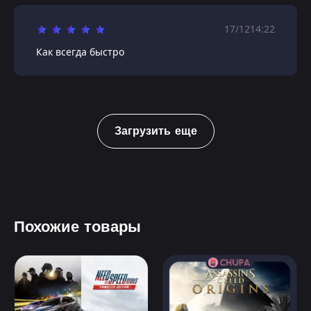
17/12
14:22
Как всегда быстро
Загрузить еще
Похожие товары