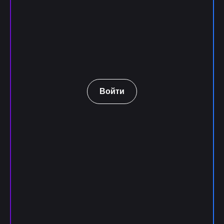
Войти