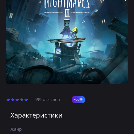
599 отзывов
-66%
Характеристики
Жанр