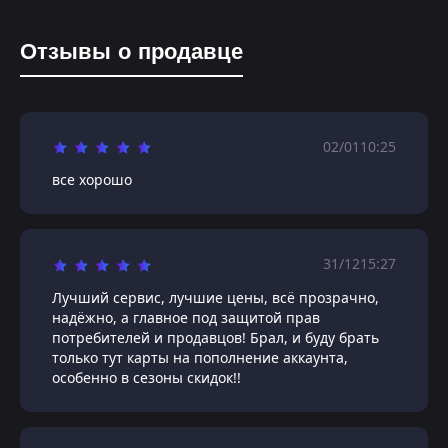
Отзывы о продавце
02/01
10:25
все хорошо
31/12
15:27
Лучший сервис, лучшие цены, всё прозрачно,
надёжно, а главное под защитой прав
потребителей и продавцов! Брал, и буду брать
только тут карты на пополнение аккаунта,
особенно в сезоны скидок!!