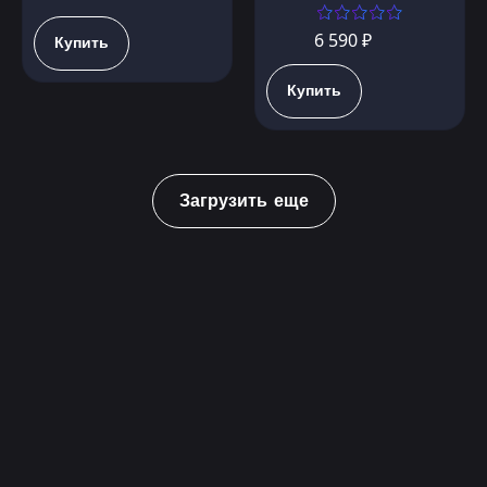
6 590 ₽
Купить
Купить
Загрузить еще