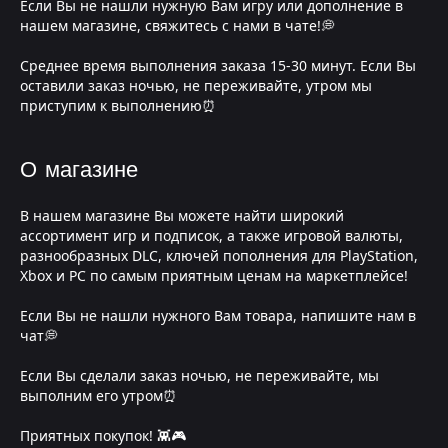
Если Вы не нашли нужную Вам игру или дополнение в
нашем магазине, свяжитесь с нами в чате!💭
Среднее время выполнения заказа 15-30 минут. Если Вы
оставили заказ ночью, не переживайте, утром мы
приступим к выполнению⏰
О магазине
В нашем магазине Вы можете найти широкий
ассортимент игр и подписок, а также игровой валюты,
разнообразных DLC, ключей пополнения для PlayStation,
Xbox и PC по самым приятным ценам на маркетплейсе!
Если Вы не нашли нужного Вам товара, напишите нам в
чат💭
Если Вы сделали заказ ночью, не переживайте, мы
выполним его утром⏰
Приятных покупок! 👾🎮