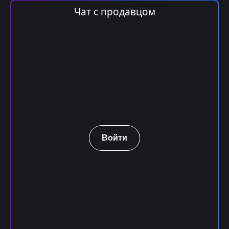
Чат с продавцом
Войти