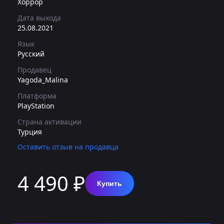
Хоррор
Дата выхода
25.08.2021
Язык
Русский
Продавец
Yagoda_Malina
Платформа
PlayStation
Страна активации
Турция
Оставить отзыв на продавца
4 490 ₽
Купить