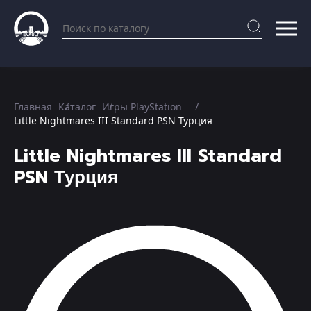
Главная
Каталог
Игры PlayStation
Little Nightmares III Standard PSN Турция
Little Nightmares III Standard
PSN Турция