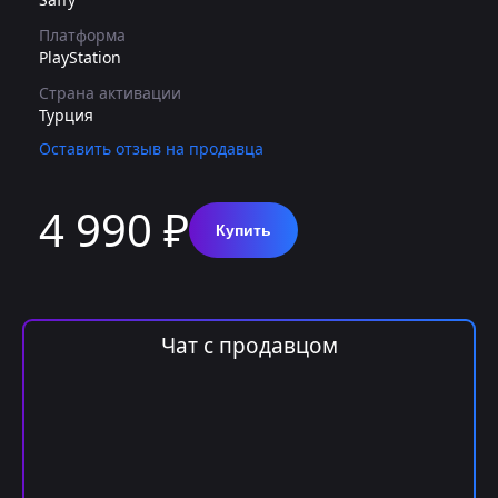
Платформа
PlayStation
Страна активации
Турция
Оставить отзыв на продавца
4 990 ₽
Купить
Чат с продавцом