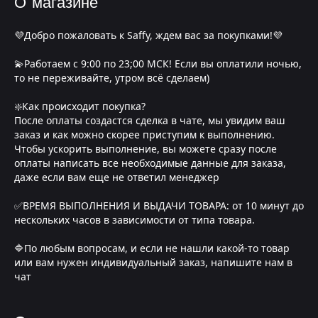
О магазине
💜Добро пожаловать к Saffy, ждем вас за покупками!💜
💫Работаем с 9:00 по 23;00 МСК! Если вы оплатили ночью,
то не переживайте, утром всё сделаем)
❇️Как происходит покупка?
После оплаты создастся сделка в чате, мы увидим ваш
заказ и как можно скорее приступим к выполнению.
Чтобы ускорить выполнение, вы можете сразу после
оплаты написать все необходимые данные для заказа,
даже если вам еще не ответил менеджер
✅ВРЕМЯ ВЫПОЛНЕНИЯ И ВЫДАЧИ ТОВАРА: от 10 минут до
нескольких часов в зависимости от типа товара.
🔷По любым вопросам, и если не нашли какой-то товар
или вам нужен индивидуальный заказ, напишите нам в
чат