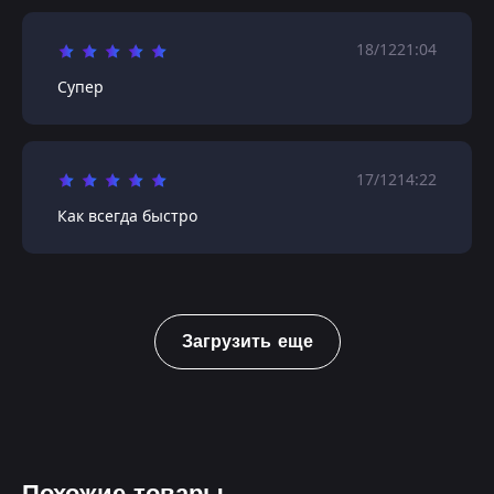
18/12
21:04
Супер
17/12
14:22
Как всегда быстро
Загрузить еще
Похожие товары