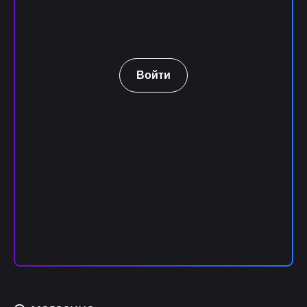
Войти