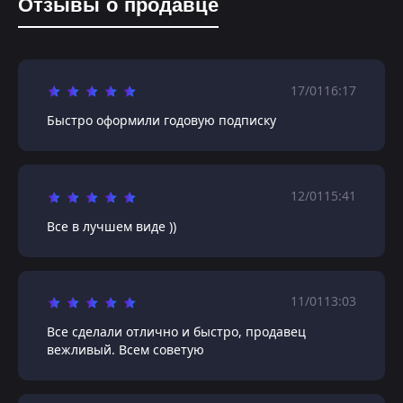
Отзывы о продавце
17/01
16:17
Быстро оформили годовую подписку
12/01
15:41
Все в лучшем виде ))
11/01
13:03
Все сделали отлично и быстро, продавец
вежливый. Всем советую