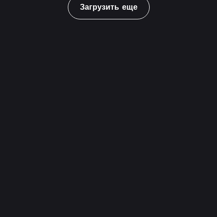
Загрузить еще