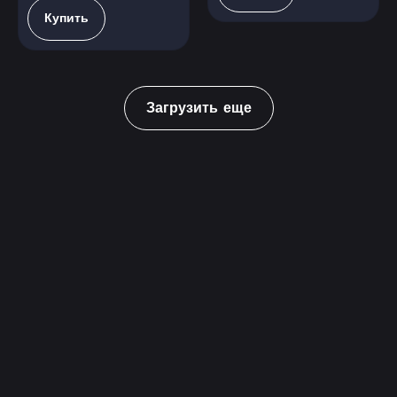
Купить
Загрузить еще