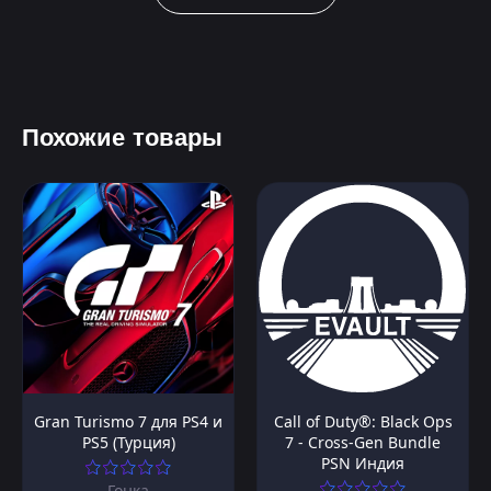
Похожие товары
Gran Turismo 7 для PS4 и
Call of Duty®: Black Ops
PS5 (Турция)
7 - Cross-Gen Bundle
PSN Индия
Гонка