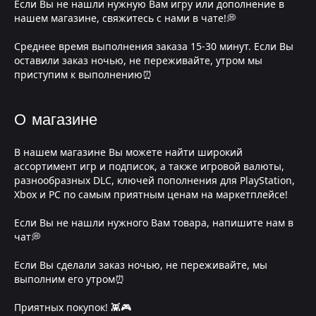
Если Вы не нашли нужную Вам игру или дополнение в
нашем магазине, свяжитесь с нами в чате!💭
Среднее время выполнения заказа 15-30 минут. Если Вы
оставили заказ ночью, не переживайте, утром мы
приступим к выполнению⏰
О магазине
В нашем магазине Вы можете найти широкий
ассортимент игр и подписок, а также игровой валюты,
разнообразных DLC, ключей пополнения для PlayStation,
Xbox и PC по самым приятным ценам на маркетплейсе!
Если Вы не нашли нужного Вам товара, напишите нам в
чат💭
Если Вы сделали заказ ночью, не переживайте, мы
выполним его утром⏰
Приятных покупок! 👾🎮