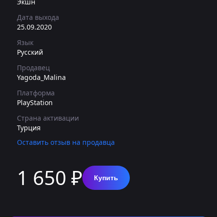
Экшн
Дата выхода
25.09.2020
Язык
Русский
Продавец
Yagoda_Malina
Платформа
PlayStation
Страна активации
Турция
Оставить отзыв на продавца
1 650 ₽
Купить