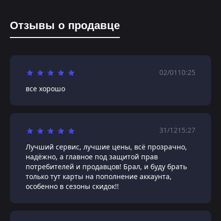
Отзывы о продавце
02/01
10:25
все хорошо
31/12
15:27
Лучший сервис, лучшие цены, всё прозрачно,
надёжно, а главное под защитой прав
потребителей и продавцов! Брал, и буду брать
только тут карты на пополнение аккаунта,
особенно в сезоны скидок!!