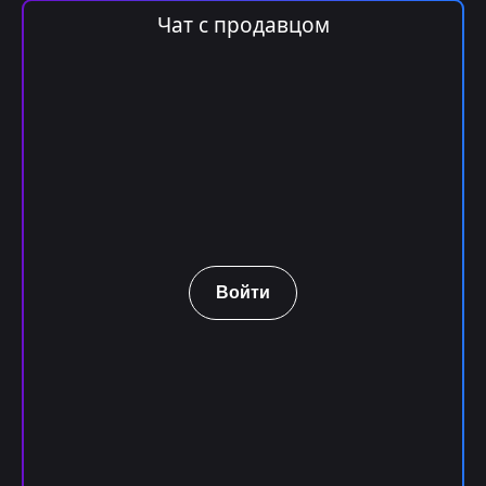
Чат с продавцом
Войти