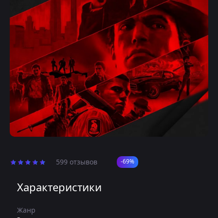
599 отзывов
-69%
Характеристики
Жанр