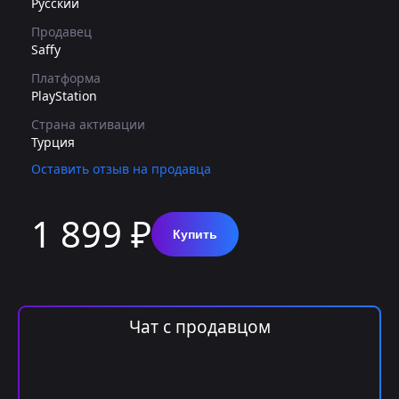
Русский
Продавец
Saffy
Платформа
PlayStation
Страна активации
Турция
Оставить отзыв на продавца
1 899 ₽
Купить
Чат с продавцом