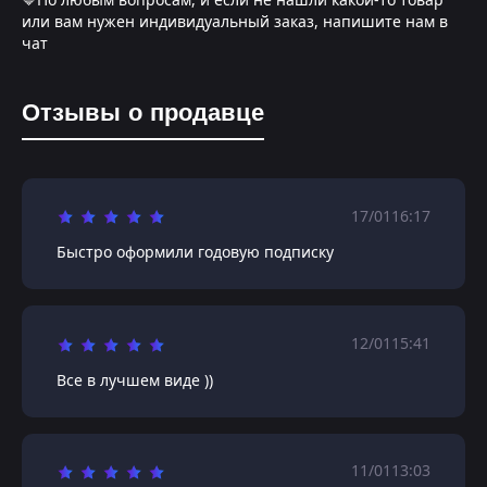
или вам нужен индивидуальный заказ, напишите нам в
чат
Отзывы о продавце
17/01
16:17
Быстро оформили годовую подписку
12/01
15:41
Все в лучшем виде ))
11/01
13:03