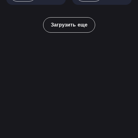
Загрузить еще