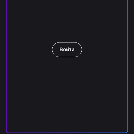
Войти