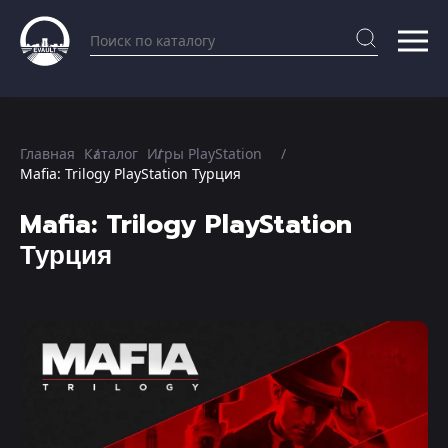
Главная
Каталог
Игры PlayStation
Mafia: Trilogy PlayStation Турция
Mafia: Trilogy PlayStation
Турция