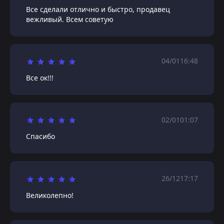
Все сделали отлично и быстро, продавец
вежливый. Всем советую
04/01
16:48
Все ок!!!
02/01
01:07
Спасибо
26/12
17:17
Великолепно!