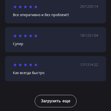
20/12
20:14
Все оперативно и без проблем!!!
18/12
21:04
Супер
17/12
14:22
Как всегда быстро
Загрузить еще