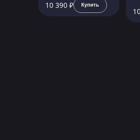
10 390 ₽
Купить
10