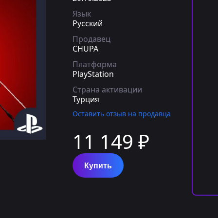
Язык
Русский
Продавец
CHUPA
Платформа
PlayStation
Страна активации
Турция
Оставить отзыв на продавца
11 149 ₽
Купить