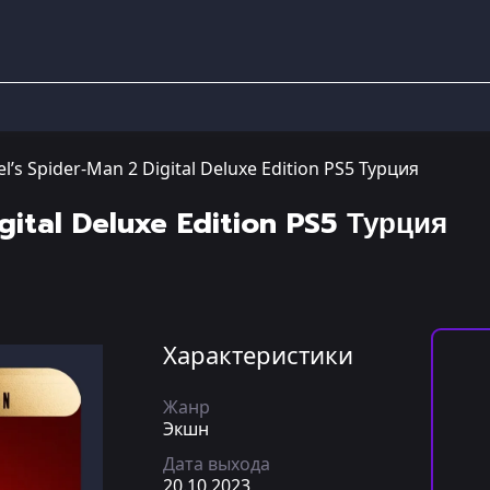
l’s Spider-Man 2 Digital Deluxe Edition PS5 Турция
gital Deluxe Edition PS5 Турция
Характеристики
Жанр
Экшн
Дата выхода
20.10.2023