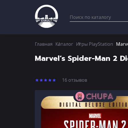
Главная
Каталог
Игры PlayStation
Marve
Marvel’s Spider-Man 2 Di
16 отзывов