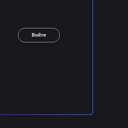
Войти