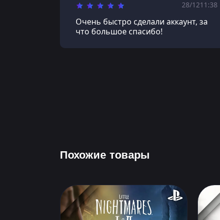
28/12
11:38
Очень быстро сделали аккаунт, за
что большое спасибо!
Похожие товары