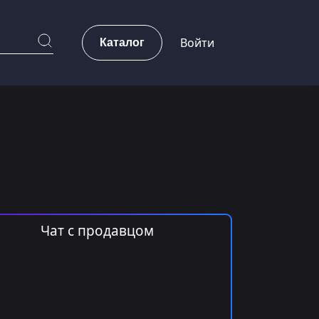
Каталог
Войти
Чат с продавцом