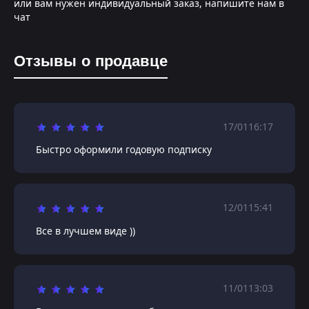
или вам нужен индивидуальный заказ, напишите нам в
чат
Отзывы о продавце
17/01
16:17
Быстро оформили годовую подписку
12/01
15:41
Все в лучшем виде ))
11/01
13:03