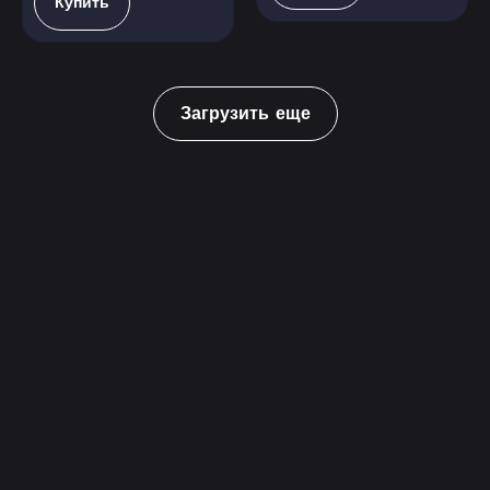
Купить
Загрузить еще