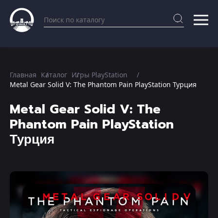
Главная
Каталог
Игры PlayStation
Metal Gear Solid V: The Phantom Pain PlayStation Турция
Metal Gear Solid V: The
Phantom Pain PlayStation
Турция