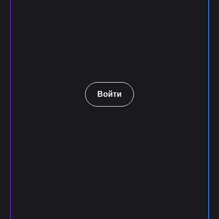
Войти