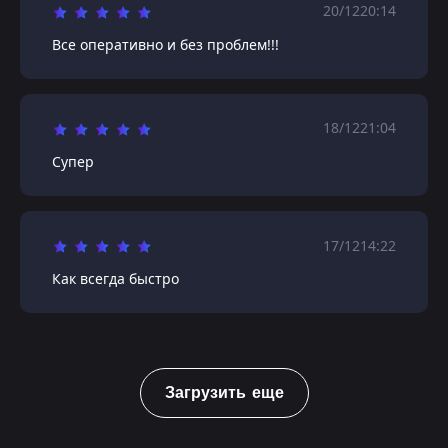
20/12
20:14
Все оперативно и без проблем!!!
18/12
21:04
Супер
17/12
14:22
Как всегда быстро
Загрузить еще