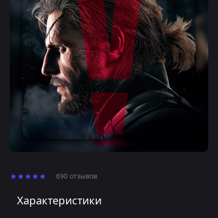
690 отзывов
Характеристики