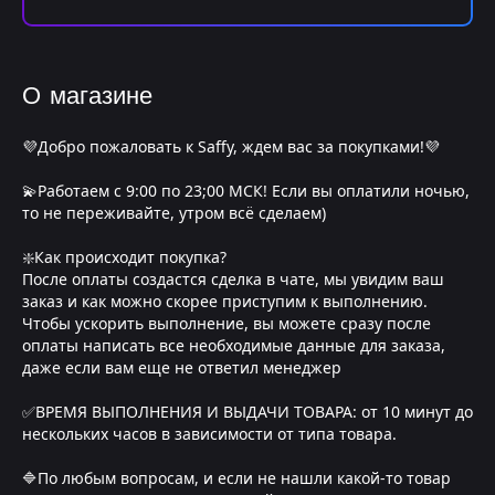
О магазине
💜Добро пожаловать к Saffy, ждем вас за покупками!💜
💫Работаем с 9:00 по 23;00 МСК! Если вы оплатили ночью,
то не переживайте, утром всё сделаем)
❇️Как происходит покупка?
После оплаты создастся сделка в чате, мы увидим ваш
заказ и как можно скорее приступим к выполнению.
Чтобы ускорить выполнение, вы можете сразу после
оплаты написать все необходимые данные для заказа,
даже если вам еще не ответил менеджер
✅ВРЕМЯ ВЫПОЛНЕНИЯ И ВЫДАЧИ ТОВАРА: от 10 минут до
нескольких часов в зависимости от типа товара.
🔷По любым вопросам, и если не нашли какой-то товар