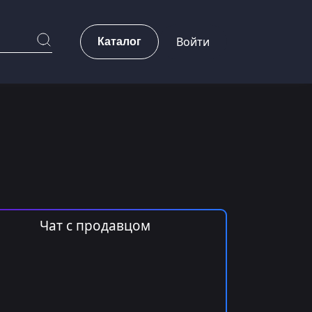
Каталог
Войти
Чат с продавцом