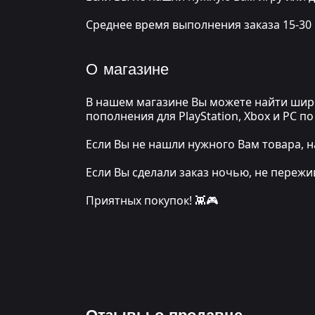
Среднее время выполнения заказа 15-30
О магазине
В нашем магазине Вы можете найти широ
пополнения для PlayStation, Xbox и PC 
Если Вы не нашли нужного Вам товара, н
Если Вы сделали заказ ночью, не переж
Приятных покупок! 👾🎮