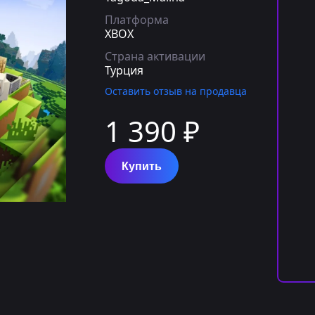
Платформа
XBOX
Страна активации
Турция
Оставить отзыв на продавца
1 390 ₽
Купить