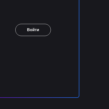
Войти