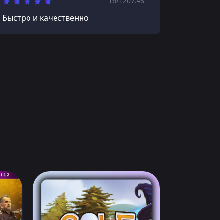
16/12
07:48
Быстро и качественно