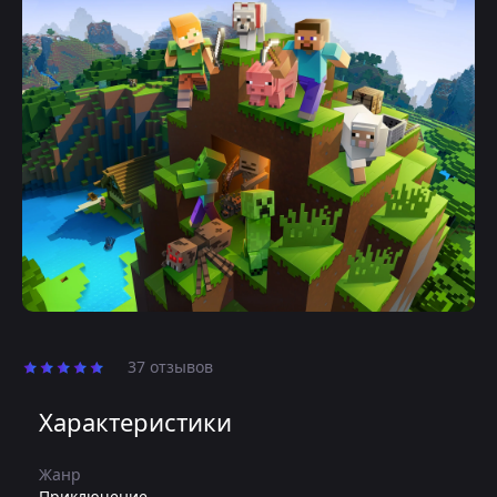
37 отзывов
Характеристики
Жанр
Приключение