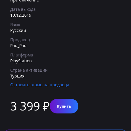
Дата выхода
10.12.2019
Язык
Русский
Продавец
Pau_Pau
Платформа
PlayStation
Страна активации
Турция
Оставить отзыв на продавца
3 399 ₽
Купить