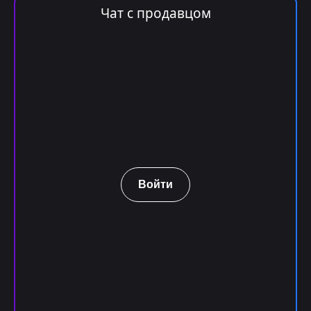
Чат с продавцом
Войти