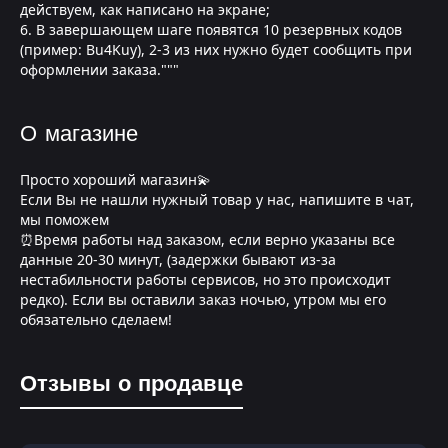
действуем, как написано на экране;
6. В завершающем шаге появятся 10 резервных кодов
(пример: Bu4Kuy), 2-3 из них нужно будет сообщить при
оформлении заказа."""
О магазине
Просто хороший магазин💫
Если Вы не нашли нужный товар у нас, напишите в чат,
мы поможем
⏰Время работы над заказом, если верно указаны все
данные 20-30 минут, (задержки бывают из-за
нестабильности работы сервисов, но это происходит
редко). Если вы оставили заказ ночью, утром мы его
обязательно сделаем!
Отзывы о продавце