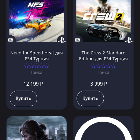
Need for Speed Heat для
The Crew 2 Standard
PS4 Турция
Edition для PS4 Турция
Гонка
Гонка
12 199 ₽
3 999 ₽
Купить
Купить