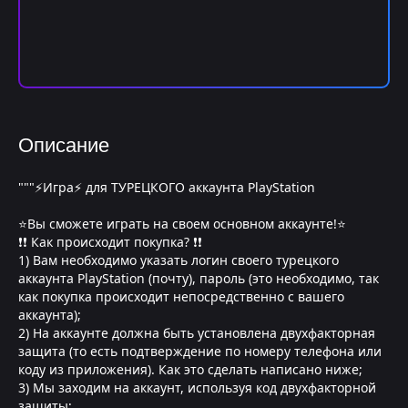
Описание
"""⚡Игра⚡ для ТУРЕЦКОГО аккаунта PlayStation
⭐Вы сможете играть на своем основном аккаунте!⭐
❗❗ Как происходит покупка? ❗❗
1) Вам необходимо указать логин своего турецкого
аккаунта PlayStation (почту), пароль (это необходимо, так
как покупка происходит непосредственно с вашего
аккаунта);
2) На аккаунте должна быть установлена двухфакторная
защита (то есть подтверждение по номеру телефона или
коду из приложения). Как это сделать написано ниже;
3) Мы заходим на аккаунт, используя код двухфакторной
защиты;