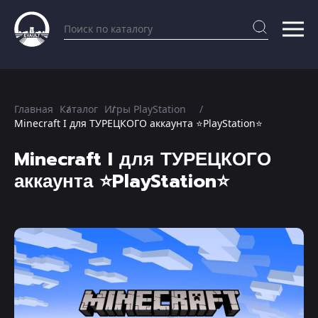
Главная
Каталог
Игры PlayStation
Minecraft I для ТУРЕЦКОГО аккаунта ⭐PlayStation⭐
Minecraft I для ТУРЕЦКОГО
аккаунта ⭐PlayStation⭐