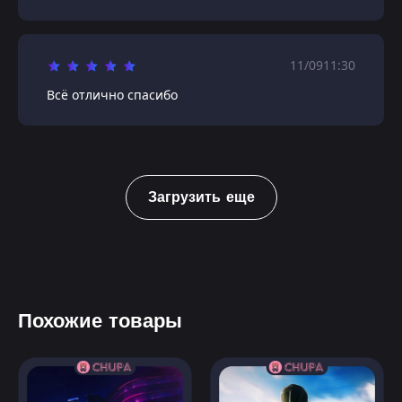
11/09
11:30
Всё отлично спасибо
Загрузить еще
Похожие товары