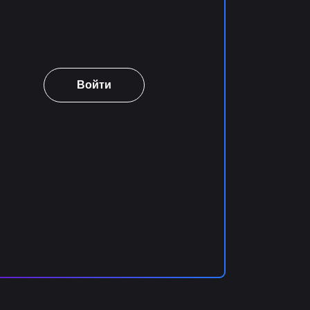
Войти