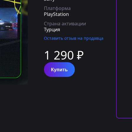
Платформа
PlayStation
Страна активации
Турция
Оставить отзыв на продавца
1 290 ₽
Купить