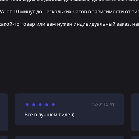
т 10 минут до нескольких часов в зависимости от тип
какой-то товар или вам нужен индивидуальный заказ, на
12/01
15:41
Все в лучшем виде ))