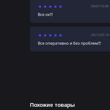
04/01
16:48
Все ок!!!
20/12
20:14
Все оперативно и без проблем!!!
Похожие товары