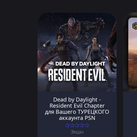
Dead by Daylight -
Resident Evil Chapter
для Вашего ТУРЕЦКОГО
аккаунта PSN
Экшн