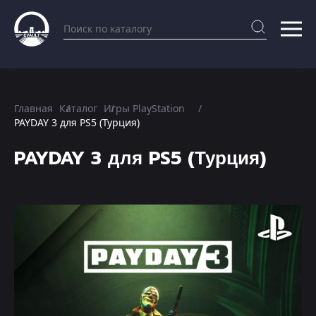
Главная
Каталог
Игры PlayStation
PAYDAY 3 для PS5 (Турция)
PAYDAY 3 для PS5 (Турция)