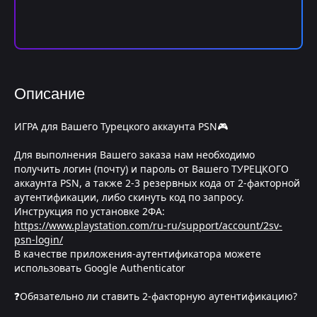
Описание
ИГРА для Вашего Турецкого аккаунта PSN🎮
Для выполнения Вашего заказа нам необходимо
получить логин (почту) и пароль от Вашего ТУРЕЦКОГО
аккаунта PSN, а также 2-3 резервных кода от 2-факторной
аутентификации, либо скинуть код по запросу.
Инструкция по установке 2ФА:
https://www.playstation.com/ru-ru/support/account/2sv-
psn-login/
В качестве приложения-аутентификатора можете
использовать Google Authenticator
❓Обязательно ли ставить 2-факторную аутентификацию?