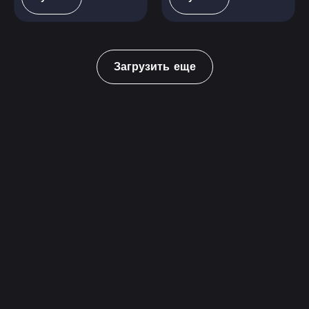
Загрузить еще