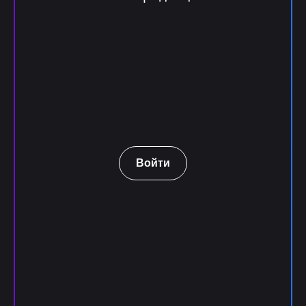
Войти