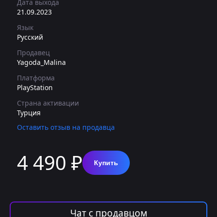
Дата выхода
21.09.2023
Язык
Русский
Продавец
Yagoda_Malina
Платформа
PlayStation
Страна активации
Турция
Оставить отзыв на продавца
4 490 ₽
Купить
Чат с продавцом