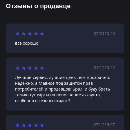
Отзывы о продавце
02/01
10:25
все хорошо
31/12
15:27
Лучший сервис, лучшие цены, всё прозрачно,
надёжно, а главное под защитой прав
потребителей и продавцов! Брал, и буду брать
только тут карты на пополнение аккаунта,
особенно в сезоны скидок!!
27/12
15:07