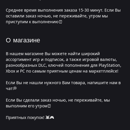
Среднее время выполнения заказа 15-30 минут. Если Вы
оставили заказ ночью, не переживайте, утром мы
приступим к выполнению⏰
О магазине
В нашем магазине Вы можете найти широкий
ассортимент игр и подписок, а также игровой валюты,
разнообразных DLC, ключей пополнения для PlayStation,
Xbox и PC по самым приятным ценам на маркетплейсе!
Если Вы не нашли нужного Вам товара, напишите нам в
чат💭
Если Вы сделали заказ ночью, не переживайте, мы
выполним его утром⏰
Приятных покупок! 👾🎮