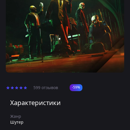
599 отзывов
-59%
Характеристики
Жанр
Шутер