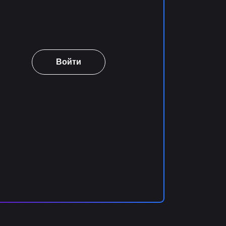
Войти