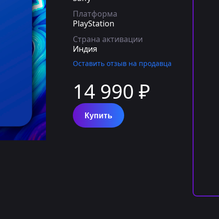
Платформа
PlayStation
Страна активации
Индия
Оставить отзыв на продавца
14 990 ₽
Купить