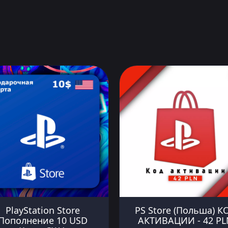
PlayStation Store
PS Store (Польша) К
Пополнение 10 USD
АКТИВАЦИИ - 42 PL