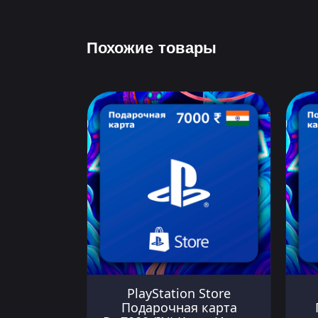
Похожие товары
PlayStation Store
Подарочная карта