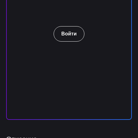
Войти