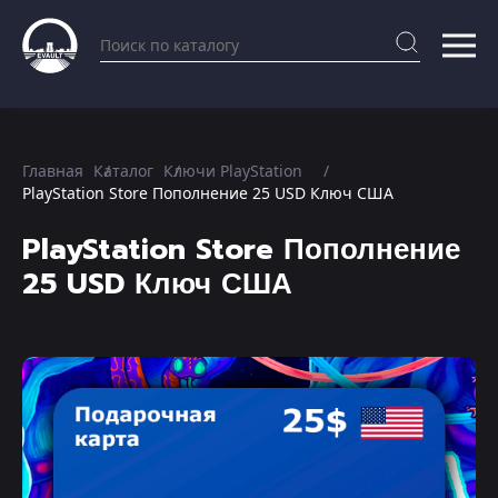
Главная
Каталог
Ключи PlayStation
PlayStation Store Пополнение 25 USD Ключ США
PlayStation Store Пополнение
25 USD Ключ США