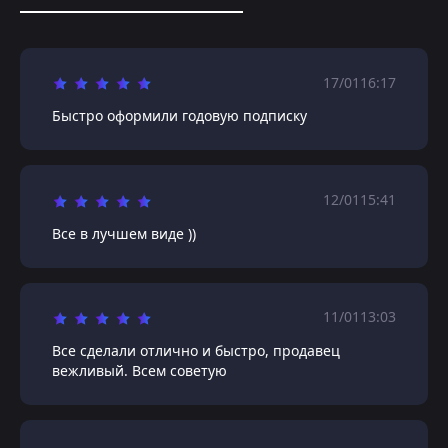
17/01
16:17
Быстро оформили годовую подписку
12/01
15:41
Все в лучшем виде ))
11/01
13:03
Все сделали отлично и быстро, продавец
вежливый. Всем советую