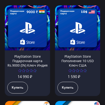
PlayStation Store
PlayStation Store
Подарочная карта
Пополнение 10 USD
Rs.9000 (IN) Ключ Индия
Ключ США
14 990 ₽
1 590 ₽
Купить
Купить