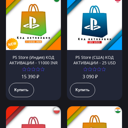
PS Store (Индия) КОД
PS Store (США) КОД
АКТИВАЦИИ - 11000 INR
АКТИВАЦИИ - 25 USD
15 390 ₽
3 090 ₽
Купить
Купить