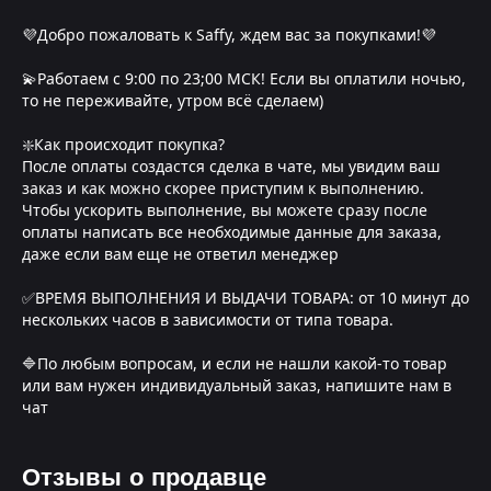
💜Добро пожаловать к Saffy, ждем вас за покупками!💜
💫Работаем с 9:00 по 23;00 МСК! Если вы оплатили ночью,
то не переживайте, утром всё сделаем)
❇️Как происходит покупка?
После оплаты создастся сделка в чате, мы увидим ваш
заказ и как можно скорее приступим к выполнению.
Чтобы ускорить выполнение, вы можете сразу после
оплаты написать все необходимые данные для заказа,
даже если вам еще не ответил менеджер
✅ВРЕМЯ ВЫПОЛНЕНИЯ И ВЫДАЧИ ТОВАРА: от 10 минут до
нескольких часов в зависимости от типа товара.
🔷По любым вопросам, и если не нашли какой-то товар
или вам нужен индивидуальный заказ, напишите нам в
чат
Отзывы о продавце