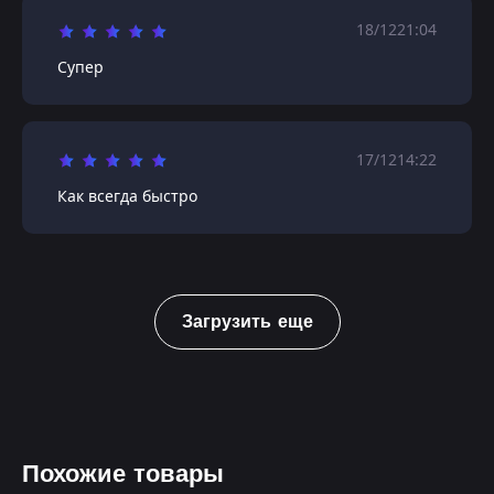
18/12
21:04
Супер
17/12
14:22
Как всегда быстро
Загрузить еще
Похожие товары