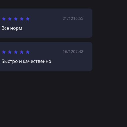
21/12
16:55
Все норм
16/12
07:48
Быстро и качественно