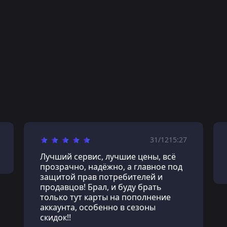
31/12
15:27
Лучший сервис, лучшие цены, всё
прозрачно, надёжно, а главное под
защитой прав потребителей и
продавцов! Брал, и буду брать
только тут карты на пополнение
аккаунта, особенно в сезоны
скидок!!