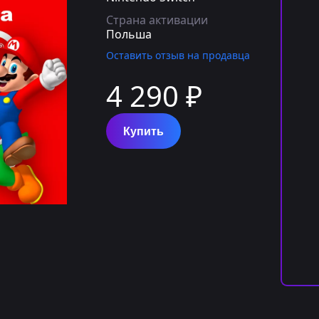
Страна активации
Польша
Оставить отзыв на продавца
4 290 ₽
Купить