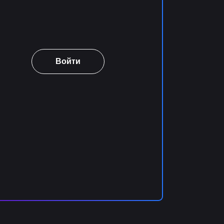
Войти