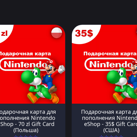
одарочная карта для
Подарочная карта д
ополнения Nintendo
пополнения Ninten
Shop - 70 zl Gift Card
eShop - 35$ Gift Car
(Польша)
(США)