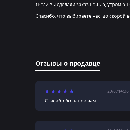
❗️ Если вы сделали заказ ночью, утром он 
Спасибо, что выбираете нас, до скорой в
Отзывы о продавце
29/07
14:36
Спасибо большое вам