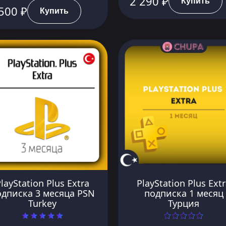
2 290 ₽
Купить
500 ₽
Купить
layStation Plus Extra
PlayStation Plus Ext
одписка 3 месяца PSN
подписка 1 месяц
Turkey
Турция