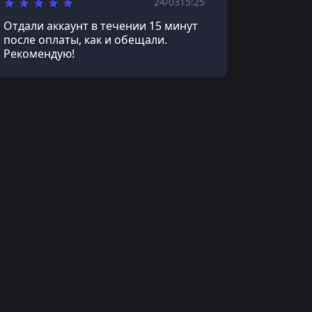
24/03
15:25
Отдали аккаунт в течении 15 минут
после оплаты, как и обещали.
Рекомендую!