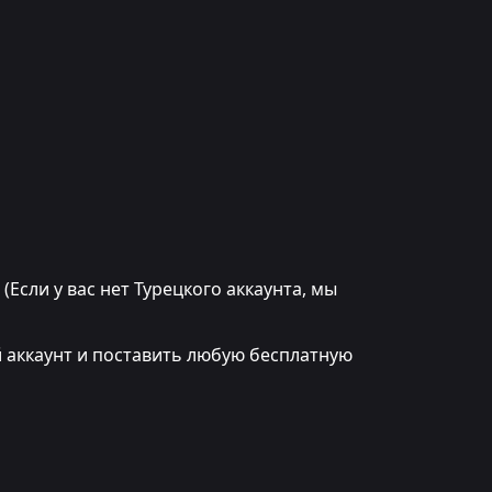
(Если у вас нет Турецкого аккаунта, мы
ий аккаунт и поставить любую бесплатную