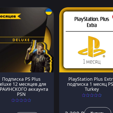
Подписка PS Plus
PlayStation Plus Ext
eluxe 12 месяцев для
подписка 1 месяц P
РАИНСКОГО аккаунта
Turkey
PSN