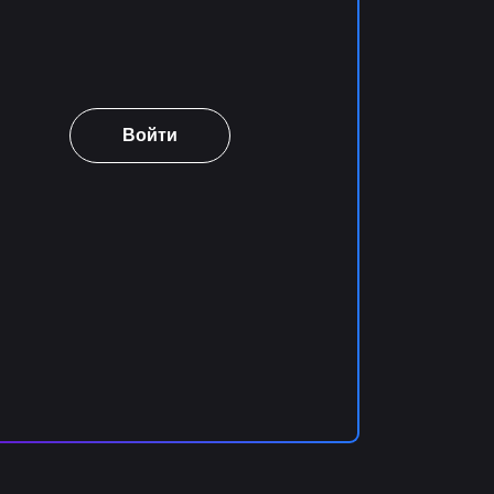
Войти