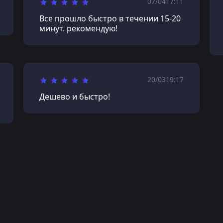
07/04
17:11
Все прошло быстро в течении 15-20
минут. рекомендую!
20/03
19:17
Дешево и быстро!