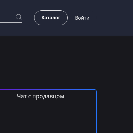
Каталог
Войти
Чат с продавцом