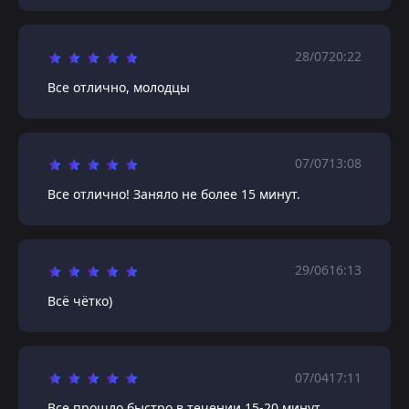
28/07
20:22
Все отлично, молодцы
07/07
13:08
Все отлично! Заняло не более 15 минут.
29/06
16:13
Всё чётко)
07/04
17:11
Все прошло быстро в течении 15-20 минут.