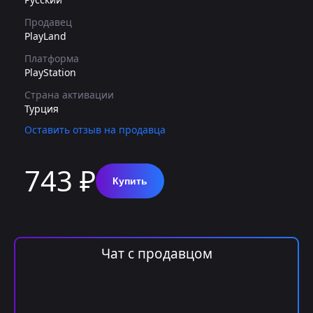
Продавец
PlayLand
Платформа
PlayStation
Страна активации
Турция
Оставить отзыв на продавца
743 ₽
Купить
Чат с продавцом