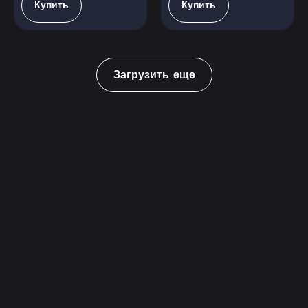
Купить
Купить
Загрузить еще