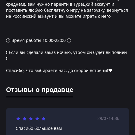
среднем), вам нужно перейти в Турецкий аккаунт и
поставить любую бесплатную игру на загрузку, вернуться
на Российский аккаунт и вы можете играть с него
🕙 Время работы 10:00-22:00 🕙
❗️ Если вы сделали заказ ночью, утром он будет выполнен
❗️
Спасибо, что выбираете нас, до скорой встречи!❤️
Отзывы о продавце
29/07
14:36
Спасибо большое вам