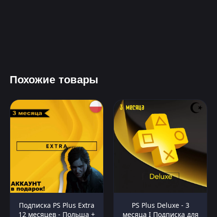
Похожие товары
Подписка PS Plus Extra
PS Plus Deluxe - 3
12 месяцев - Польша +
месяца I Подписка для