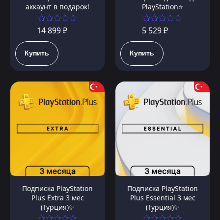
аккаунт в подарок!
PlayStation⭐️
14 899 ₽
5 529 ₽
Купить
Купить
Подписка PlayStation
Подписка PlayStation
Plus Extra 3 мес
Plus Essential 3 мес
(Турция)✨
(Турция)✨