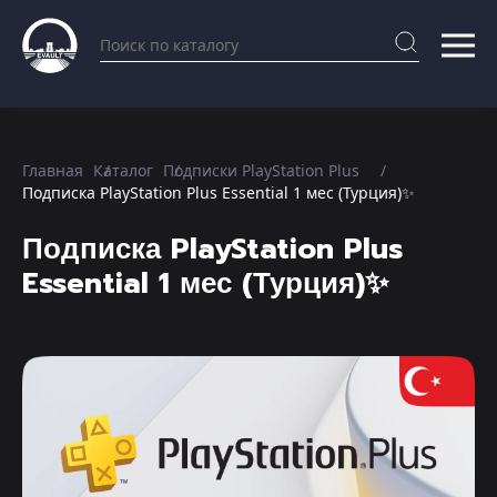
Главная
Каталог
Подписки PlayStation Plus
Подписка PlayStation Plus Essential 1 мес (Турция)✨
Подписка PlayStation Plus
Essential 1 мес (Турция)✨