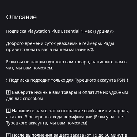
Описание
Подписка PlayStation Plus Essential 1 мес (Турция)✨
Доброго времени суток уважаемые геймеры. Рады
приветствовать вас в нашем магазине.🤝
Если вы не нашли нужного вам товара, напишите нам в
чат, мы вам поможем.
❗️ Подписка подходит только для Турецкого аккаунта PSN ❗️
1️⃣ Выберите нужные вам товары и оплатите их удобным
для вас способом
2️⃣ Напишите нам в чат и отправьте свой логин и пароль,
а так же 3 резервных кода верификации (Если у вас нет
Турецкого аккаунта, мы вам поможем)
3️⃣ После выполнения вашего заказа (от 15 до 60 минут в