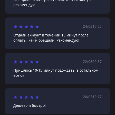
рекомендую!
24/03
15:25
Отдали аккаунт в течении 15 минут после
оплаты, как и обещали. Рекомендую!
22/03
00:37
Пришлось 10-15 минут подождать, в остальном
все ок
20/03
19:17
Дешево и быстро!