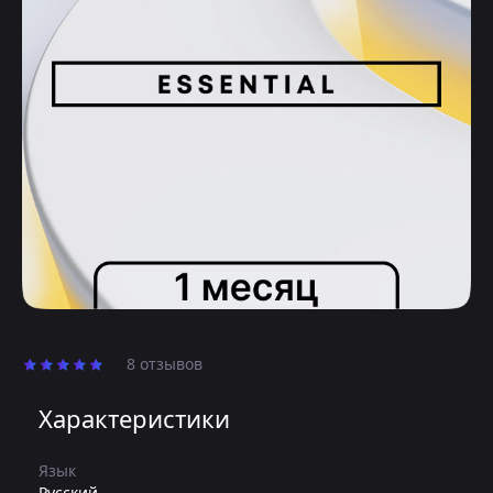
8 отзывов
Характеристики
Язык
Русский