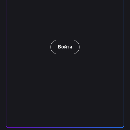
Войти