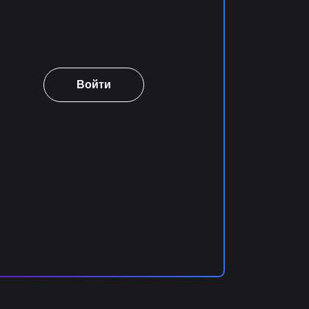
Войти