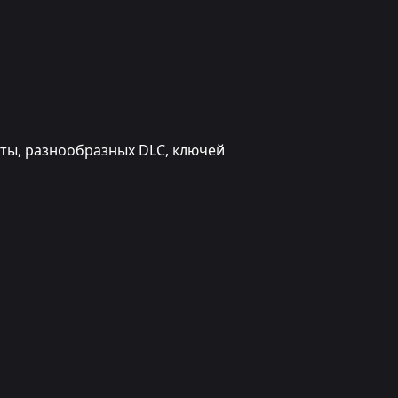
юты, разнообразных DLC, ключей