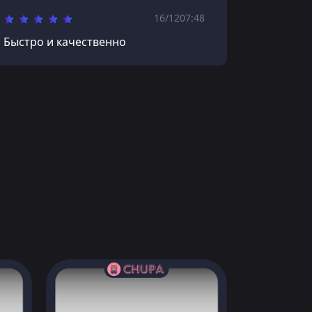
16/12
07:48
Быстро и качественно