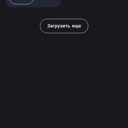
Загрузить еще