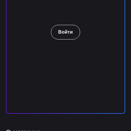
Войти