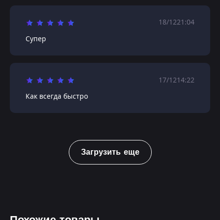
18/12
21:04
Супер
17/12
14:22
Как всегда быстро
Загрузить еще
Похожие товары