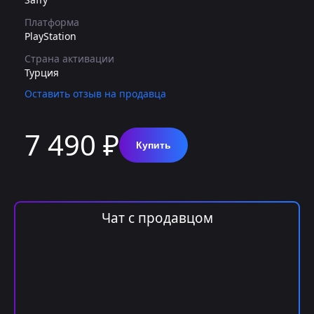
Платформа
PlayStation
Страна активации
Турция
Оставить отзыв на продавца
7 490 ₽
Купить
Чат с продавцом