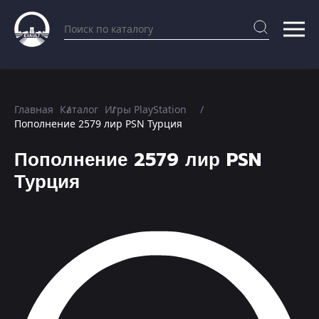
Главная
Каталог
Игры PlayStation
Пополнение 2579 лир PSN Турция
Пополнение 2579 лир PSN
Турция