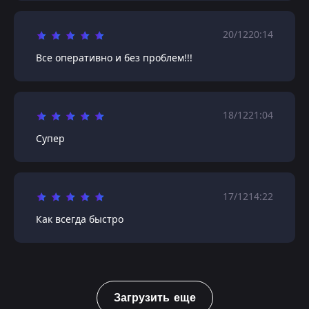
20/12
20:14
Все оперативно и без проблем!!!
18/12
21:04
Супер
17/12
14:22
Как всегда быстро
Загрузить еще