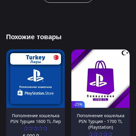
Похожие товары
-25%
Пополнение кошелька
Пополнение кошелька
PSN Турция 1600 TL Лир
PSN Турция - 1700 TL
(Playstation)