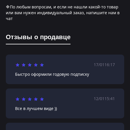
🔷По любым вопросам, и если не нашли какой-то товар
или вам нужен индивидуальный заказ, напишите нам в
чат
Отзывы о продавце
17/01
16:17
Быстро оформили годовую подписку
12/01
15:41
Все в лучшем виде ))