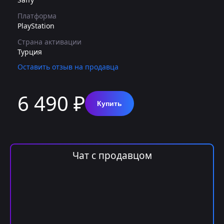
Платформа
PlayStation
Страна активации
Турция
Оставить отзыв на продавца
6 490 ₽
Купить
Чат с продавцом