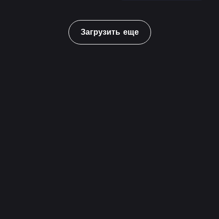
Загрузить еще