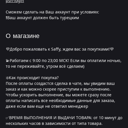
psn-login
Сможем сделать на Ваш аккаунт при условиях:
❗Ваш аккаунт должен быть турецким
О магазине
💜Добро пожаловать к Saffy, ждем вас за покупками!💜
💫Работаем с 9:00 по 23;00 МСК! Если вы оплатили ночью,
то не переживайте, утром всё сделаем)
❇️Как происходит покупка?
После оплаты создастся сделка в чате, мы увидим ваш
заказ и как можно скорее приступим к выполнению.
Чтобы ускорить выполнение, вы можете сразу после
оплаты написать все необходимые данные для заказа,
даже если вам еще не ответил менеджер
✅ВРЕМЯ ВЫПОЛНЕНИЯ И ВЫДАЧИ ТОВАРА: от 10 минут до
нескольких часов в зависимости от типа товара.