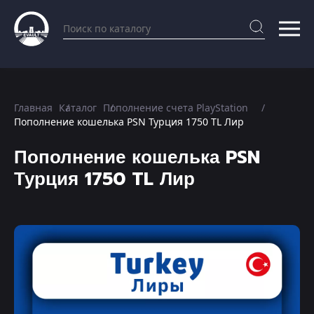
Главная
Каталог
Пополнение счета PlayStation
Пополнение кошелька PSN Турция 1750 TL Лир
Пополнение кошелька PSN
Турция 1750 TL Лир