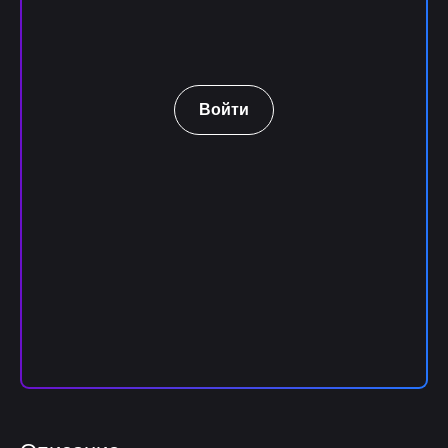
Войти