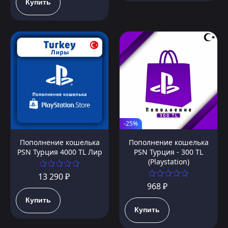
Купить
-25%
Пополнение кошелька
Пополнение кошелька
PSN Турция 4000 TL Лир
PSN Турция - 300 TL
(Playstation)
13 290 ₽
968 ₽
Купить
Купить