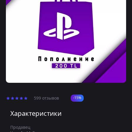
599 отзывов
-15%
Характеристики
Продавец