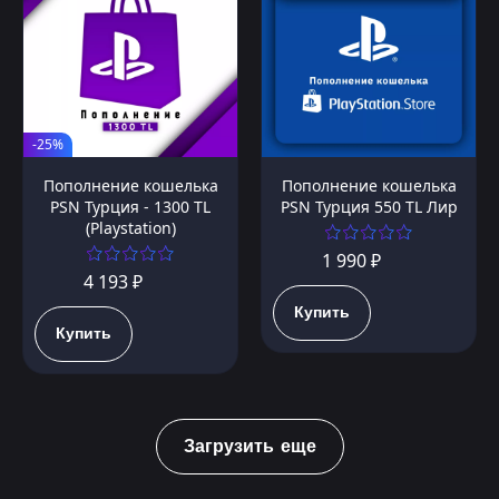
-25%
Пополнение кошелька
Пополнение кошелька
PSN Турция - 1300 TL
PSN Турция 550 TL Лир
(Playstation)
1 990 ₽
4 193 ₽
Купить
Купить
Загрузить еще