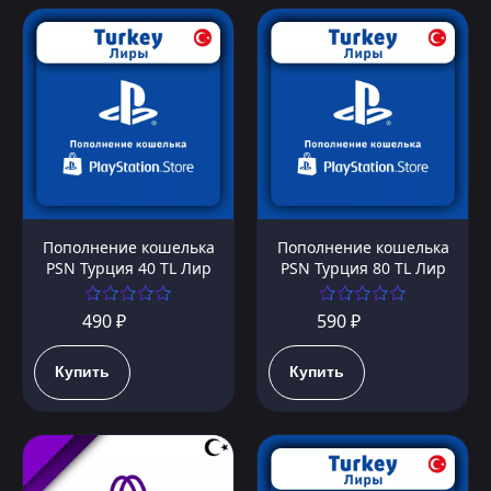
Пополнение кошелька
Пополнение кошелька
PSN Турция 40 TL Лир
PSN Турция 80 TL Лир
490 ₽
590 ₽
Купить
Купить