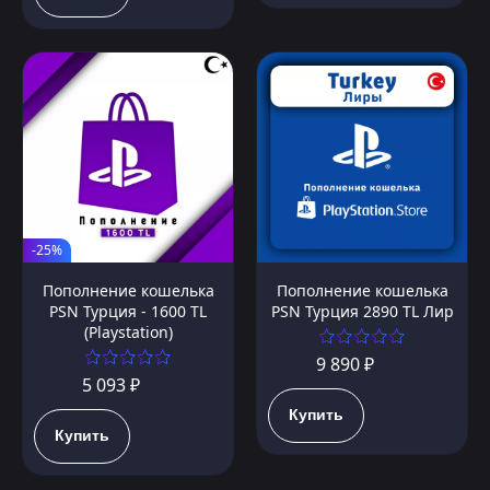
-25%
Пополнение кошелька
Пополнение кошелька
PSN Турция - 1600 TL
PSN Турция 2890 TL Лир
(Playstation)
9 890 ₽
5 093 ₽
Купить
Купить