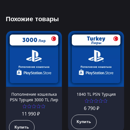
Похожие товары
Пополнение кошелька
1840 TL PSN Турция
PSN Турция 3000 TL Лир
6 790 ₽
11 990 ₽
Купить
Купить