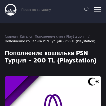
Главная
Каталог
Пополнение счета PlayStation
Пополнение кошелька PSN Турция - 200 TL (Playstation)
Пополнение кошелька PSN
Турция - 200 TL (Playstation)