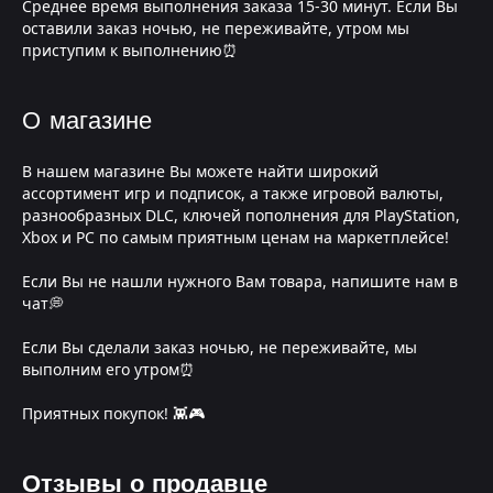
Среднее время выполнения заказа 15-30 минут. Если Вы
оставили заказ ночью, не переживайте, утром мы
приступим к выполнению⏰
О магазине
В нашем магазине Вы можете найти широкий
ассортимент игр и подписок, а также игровой валюты,
разнообразных DLC, ключей пополнения для PlayStation,
Xbox и PC по самым приятным ценам на маркетплейсе!
Если Вы не нашли нужного Вам товара, напишите нам в
чат💭
Если Вы сделали заказ ночью, не переживайте, мы
выполним его утром⏰
Приятных покупок! 👾🎮
Отзывы о продавце