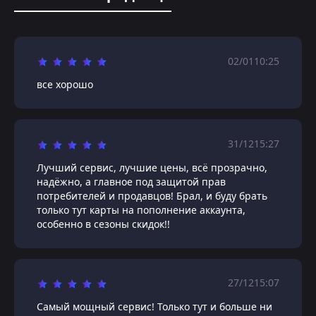
02/01
10:25
все хорошо
31/12
15:27
Лучший сервис, лучшие цены, всё прозрачно,
надёжно, а главное под защитой прав
потребителей и продавцов! Брал, и буду брать
только тут карты на пополнение аккаунта,
особенно в сезоны скидок!!
27/12
15:07
Самый мощный сервис! Только тут и больше ни