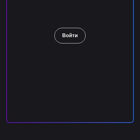
Войти