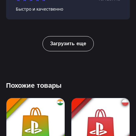
Быстро и качественно
Загрузить еще
Похожие товары