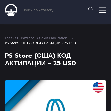
Главная
Каталог
Ключи PlayStation
PS Store (США) КОД АКТИВАЦИИ - 25 USD
PS Store (США) КОД
АКТИВАЦИИ - 25 USD