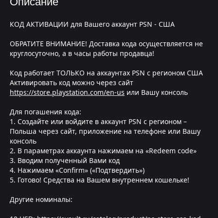
Описание
КОД АКТИВАЦИИ для Вашего аккаунт PSN - США
ОБРАТИТЕ ВНИМАНИЕ! Доставка кода осуществляется не
круглосуточно, а в часы работы продавца!
Код работает ТОЛЬКО на аккаунтах PSN с регионом США
Активировать код можно через сайт
https://store.playstation.com/en-us
или Вашу консоль
Для погашения кода:
1. Создайте или войдите в аккаунт PSN с регионом –
Польша через сайт, приложение на телефоне или Вашу
консоль
2. В параметрах аккаунта нажимаем на «Redeem code»
3. Вводим полученный Вами код
4. Нажимаем «Confirm» («Подтвердить»)
5. Готово! Средства на Вашем внутреннем кошельке!
Другие номиналы: