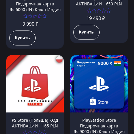
Подарочная карта
АКТИВАЦИИ - 650 PLN
Rs.6000 (IN) Ключ Индия
19 490 ₽
9 990 ₽
Купить
Купить
PS Store (Польша) КОД
PlayStation Store
АКТИВАЦИИ - 165 PLN
Подарочная карта
Rs.9000 (IN) Ключ Индия