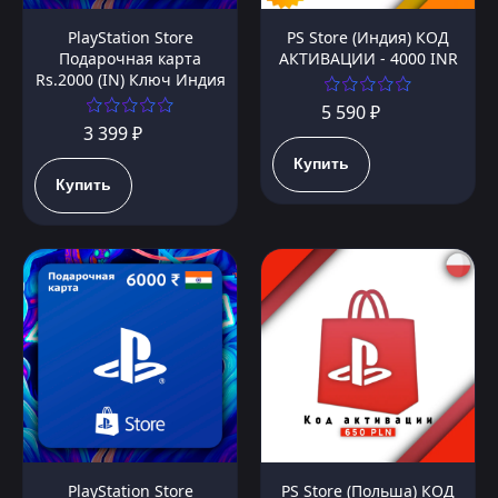
PlayStation Store
PS Store (Индия) КОД
Подарочная карта
АКТИВАЦИИ - 4000 INR
Rs.2000 (IN) Ключ Индия
5 590 ₽
3 399 ₽
Купить
Купить
PlayStation Store
PS Store (Польша) КОД