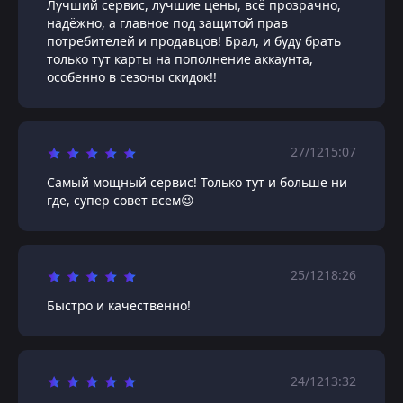
Лучший сервис, лучшие цены, всё прозрачно,
надёжно, а главное под защитой прав
потребителей и продавцов! Брал, и буду брать
только тут карты на пополнение аккаунта,
особенно в сезоны скидок!!
27/12
15:07
Самый мощный сервис! Только тут и больше ни
где, супер совет всем😉
25/12
18:26
Быстро и качественно!
24/12
13:32