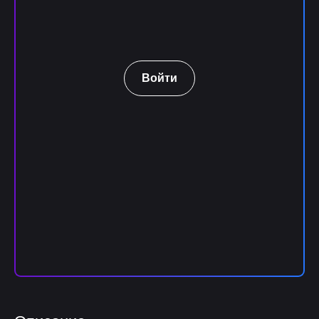
Войти