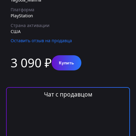
Платформа
PlayStation
Страна активации
США
Оставить отзыв на продавца
3 090 ₽
Купить
Чат с продавцом