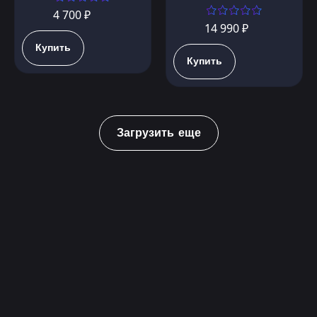
4 700 ₽
14 990 ₽
Купить
Купить
Загрузить еще