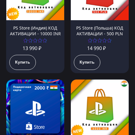
PS Store (Индия) КОД
PS Store (Польша) КОД
АКТИВАЦИИ - 10000 INR
АКТИВАЦИИ - 500 PLN
13 990 ₽
14 990 ₽
Купить
Купить