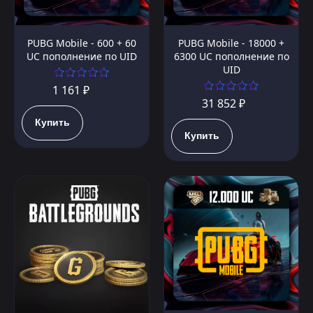
PUBG Mobile - 600 + 60
PUBG Mobile - 18000 +
UC пополнение по UID
6300 UC пополнение по
UID
1 161 ₽
31 852 ₽
Купить
Купить