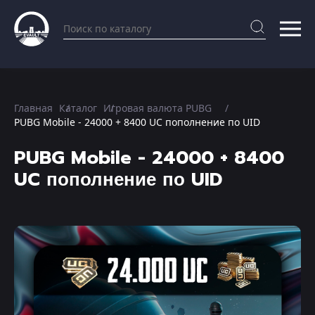
Главная
Каталог
Игровая валюта PUBG
PUBG Mobile - 24000 + 8400 UC пополнение по UID
PUBG Mobile - 24000 + 8400
UC пополнение по UID