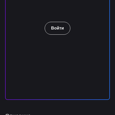
Войти