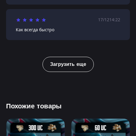
17/12
14:22
Как всегда быстро
Загрузить еще
Похожие товары