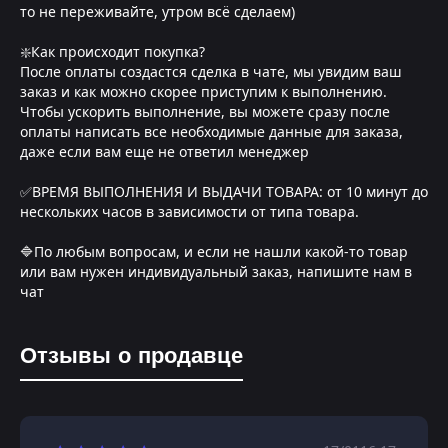
то не переживайте, утром всё сделаем)
❇️Как происходит покупка?
После оплаты создастся сделка в чате, мы увидим ваш
заказ и как можно скорее приступим к выполнению.
Чтобы ускорить выполнение, вы можете сразу после
оплаты написать все необходимые данные для заказа,
даже если вам еще не ответил менеджер
✅ВРЕМЯ ВЫПОЛНЕНИЯ И ВЫДАЧИ ТОВАРА: от 10 минут до
нескольких часов в зависимости от типа товара.
🔷По любым вопросам, и если не нашли какой-то товар
или вам нужен индивидуальный заказ, напишите нам в
чат
Отзывы о продавце