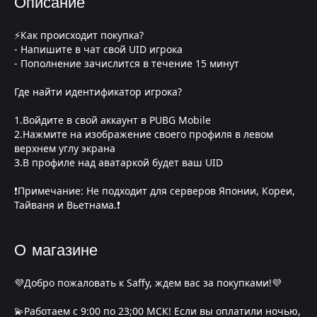
Описание
⚡Как происходит покупка?
- Напишите в чат свой UID игрока
- Пополнение зачислится в течение 15 минут
Где найти идентификатор игрока?
1.Войдите в свой аккаунт в PUBG Mobile
2.Нажмите на изображение своего профиля в левом
верхнем углу экрана
3.В профиле над аватаркой будет ваш UID
❗Примечание: Не подходит для серверов Японии, Кореи,
Тайваня и Вьетнама.❗
О магазине
💜Добро пожаловать к Saffy, ждем вас за покупками!💜
💫Работаем с 9:00 по 23;00 МСК! Если вы оплатили ночью,