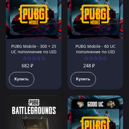
PUBG Mobile - 300 + 25
PUBG Mobile - 60 UC
UC пополнение по UID
пополнение по UID
682 ₽
248 ₽
Купить
Купить