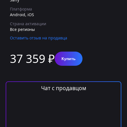
Платформа
Android, iOS
Страна активации
Все регионы
Оставить отзыв на продавца
37 359 ₽
Купить
Чат с продавцом