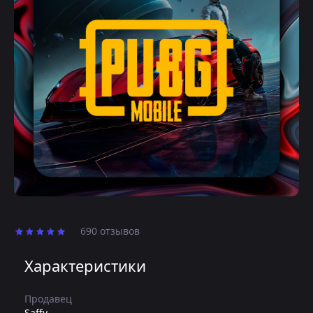
690 отзывов
Характеристики
Продавец
Saffy