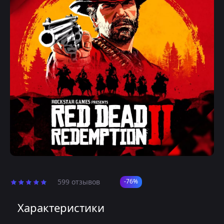
599 отзывов
-76%
Характеристики