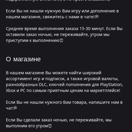
Если Вы не нашли нужную Вам игру или дополнение в
нашем магазине, свяжитесь с нами в чате!💭
Среднее время выполнения заказа 15-30 минут. Если Вы
оставили заказ ночью, не переживайте, утром мы
приступим к выполнению⏰
О магазине
В нашем магазине Вы можете найти широкий
ассортимент игр и подписок, а также игровой валюты,
разнообразных DLC, ключей пополнения для PlayStation,
Xbox и PC по самым приятным ценам на маркетплейсе!
Если Вы не нашли нужного Вам товара, напишите нам в
чат💭
Если Вы сделали заказ ночью, не переживайте, мы
выполним его утром⏰