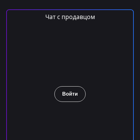
Чат с продавцом
Войти