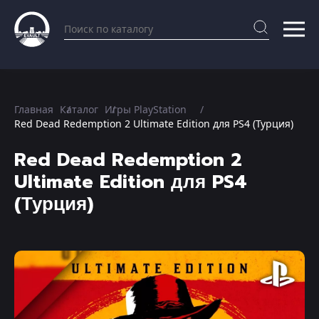
Главная
Каталог
Игры PlayStation
Red Dead Redemption 2 Ultimate Edition для PS4 (Турция)
Red Dead Redemption 2
Ultimate Edition для PS4
(Турция)