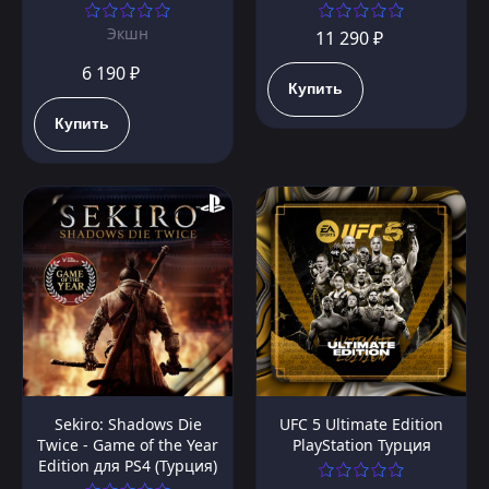
Экшн
11 290 ₽
6 190 ₽
Купить
Купить
Sekiro: Shadows Die
UFC 5 Ultimate Edition
Twice - Game of the Year
PlayStation Турция
Edition для PS4 (Турция)