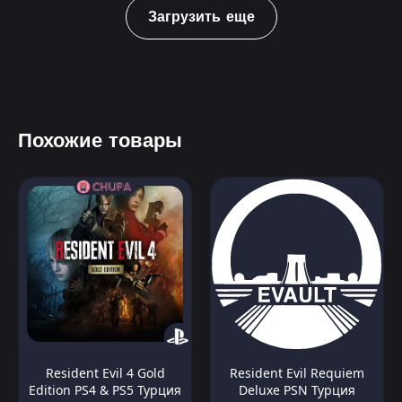
Загрузить еще
Похожие товары
Resident Evil 4 Gold
Resident Evil Requiem
Edition PS4 & PS5 Турция
Deluxe PSN Турция