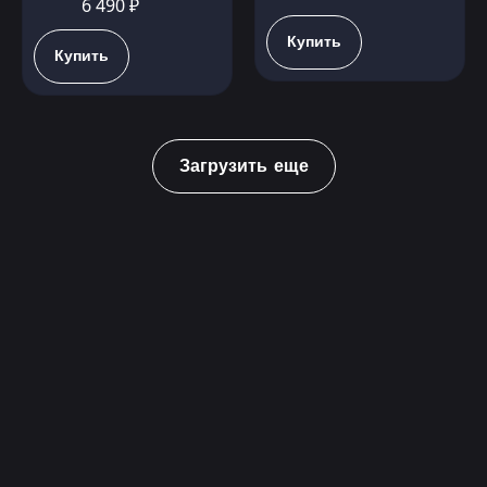
6 490 ₽
Купить
Купить
Загрузить еще