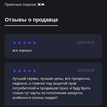
Приятных покупок! 👾🎮
Отзывы о продавце
02/01
10:25
все хорошо
31/12
15:27
Лучший сервис, лучшие цены, всё прозрачно,
надёжно, а главное под защитой прав
потребителей и продавцов! Брал, и буду брать
только тут карты на пополнение аккаунта,
особенно в сезоны скидок!!