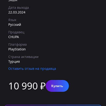
Дата выхода
22.03.2024
Язык
Русский
Продавец
CHUPA
Платформа
PlayStation
Страна активации
Турция
Оставить отзыв на продавца
10 990 ₽
Купить