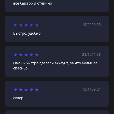
все быстро и отлично
15/02
09:55
Быстро, удобно
28/12
11:38
Очень быстро сделали аккаунт, за что большое
спасибо!
13/11
09:21
супер