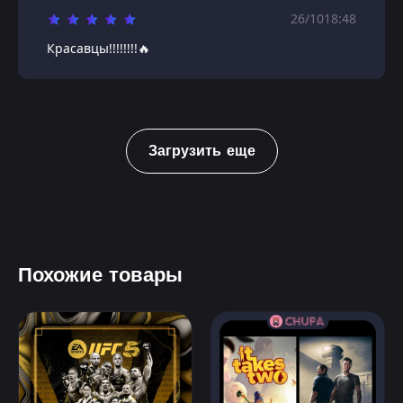
26/10
18:48
Красавцы!!!!!!!!🔥
Загрузить еще
Похожие товары