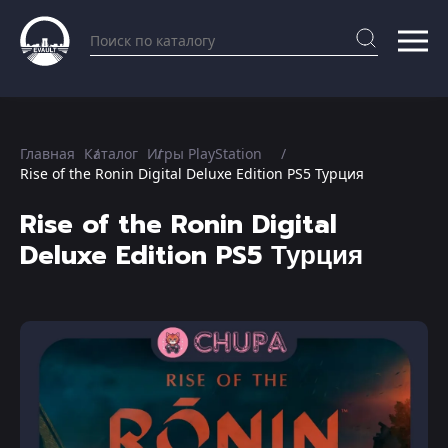
Главная
Каталог
Игры PlayStation
Rise of the Ronin Digital Deluxe Edition PS5 Турция
Rise of the Ronin Digital
Deluxe Edition PS5 Турция