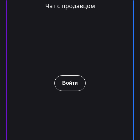
Чат с продавцом
Войти