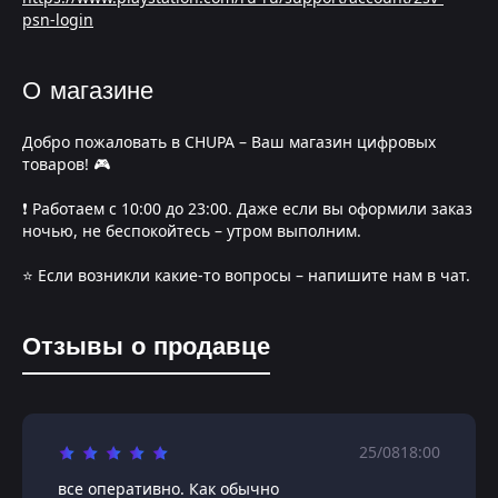
psn-login
О магазине
Добро пожаловать в CHUPA – Ваш магазин цифровых
товаров! 🎮
❗️ Работаем с 10:00 до 23:00. Даже если вы оформили заказ
ночью, не беспокойтесь – утром выполним.
⭐️ Если возникли какие-то вопросы – напишите нам в чат.
Отзывы о продавце
25/08
18:00
все оперативно. Как обычно