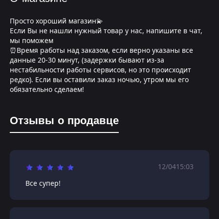
Просто хороший магазин💫
Если Вы не нашли нужный товар у нас, напишите в чат,
мы поможем
⏰Время работы над заказом, если верно указаны все
данные 20-30 минут, (задержки бывают из-за
нестабильности работы сервисов, но это происходит
редко). Если вы оставили заказ ночью, утром мы его
обязательно сделаем!
Отзывы о продавце
12/04
15:03
Все супер!