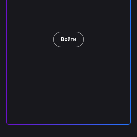
Войти