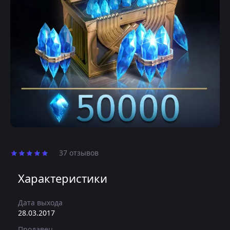
37 отзывов
Характеристики
Дата выхода
28.03.2017
Продавец