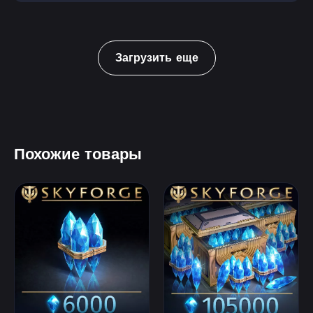
Загрузить еще
Похожие товары