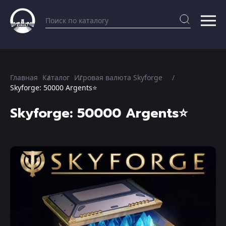
Главная
Каталог
Игровая валюта Skyforge
Skyforge: 50000 Argents⭐️
Skyforge: 50000 Argents⭐️