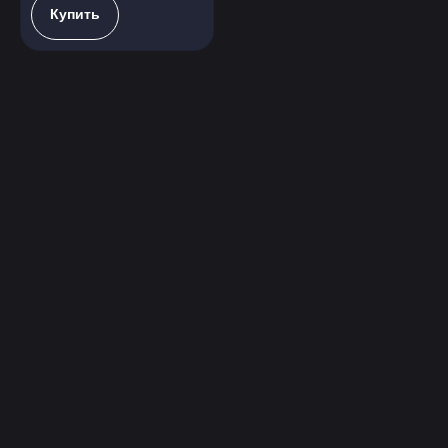
Купить