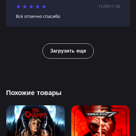
11/09
11:30
Всё отлично спасибо
Загрузить еще
Похожие товары