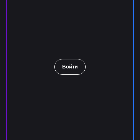
Войти