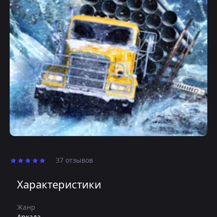
37 отзывов
Характеристики
Жанр
Аркада