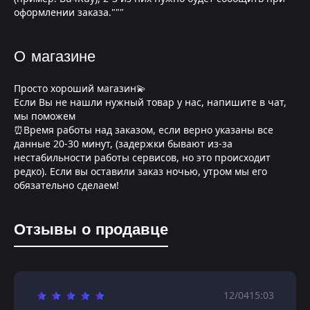
оформлении заказа."""
О магазине
Просто хороший магазин💫
Если Вы не нашли нужный товар у нас, напишите в чат,
мы поможем
⏰Время работы над заказом, если верно указаны все
данные 20-30 минут, (задержки бывают из-за
нестабильности работы сервисов, но это происходит
редко). Если вы оставили заказ ночью, утром мы его
обязательно сделаем!
Отзывы о продавце
12/04
15:03