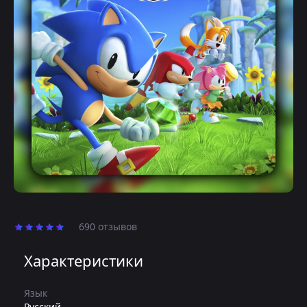
690 отзывов
Характеристики
Язык
Русский