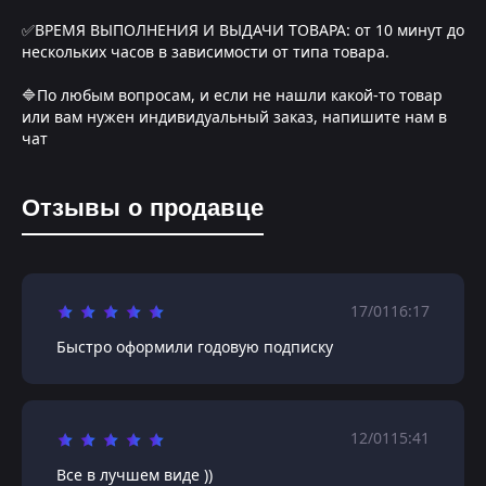
✅ВРЕМЯ ВЫПОЛНЕНИЯ И ВЫДАЧИ ТОВАРА: от 10 минут до
нескольких часов в зависимости от типа товара.
🔷По любым вопросам, и если не нашли какой-то товар
или вам нужен индивидуальный заказ, напишите нам в
чат
Отзывы о продавце
17/01
16:17
Быстро оформили годовую подписку
12/01
15:41
Все в лучшем виде ))