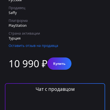
Продавец
Saffy
Платформа
PlayStation
Страна активации
Турция
Оставить отзыв на продавца
10 990 ₽
Купить
Чат с продавцом