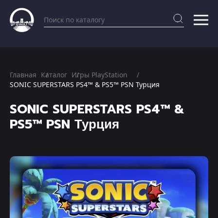
Главная
Каталог
Игры PlayStation
SONIC SUPERSTARS PS4™ & PS5™ PSN Турция
SONIC SUPERSTARS PS4™ &
PS5™ PSN Турция