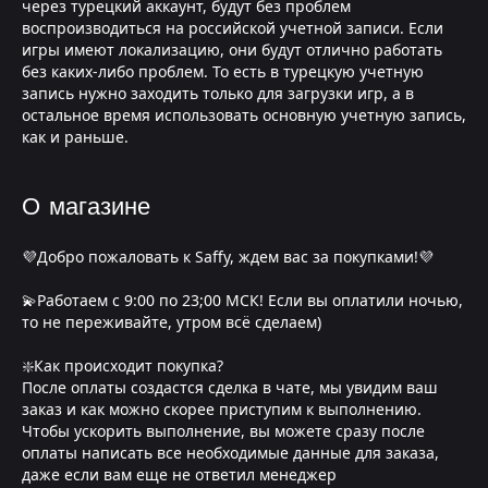
через турецкий аккаунт, будут без проблем
воспроизводиться на российской учетной записи. Если
игры имеют локализацию, они будут отлично работать
без каких-либо проблем. То есть в турецкую учетную
запись нужно заходить только для загрузки игр, а в
остальное время использовать основную учетную запись,
как и раньше.
О магазине
💜Добро пожаловать к Saffy, ждем вас за покупками!💜
💫Работаем с 9:00 по 23;00 МСК! Если вы оплатили ночью,
то не переживайте, утром всё сделаем)
❇️Как происходит покупка?
После оплаты создастся сделка в чате, мы увидим ваш
заказ и как можно скорее приступим к выполнению.
Чтобы ускорить выполнение, вы можете сразу после
оплаты написать все необходимые данные для заказа,
даже если вам еще не ответил менеджер