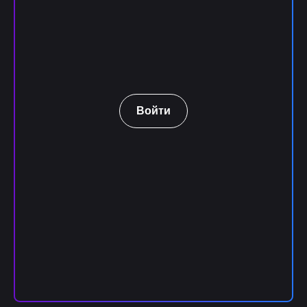
Войти