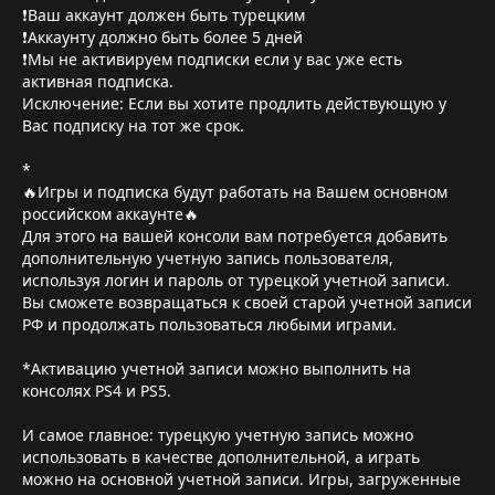
❗Ваш аккаунт должен быть турецким
❗Аккаунту должно быть более 5 дней
❗Мы не активируем подписки если у вас уже есть
активная подписка.
Исключение: Если вы хотите продлить действующую у
Вас подписку на тот же срок.
*
🔥Игры и подписка будут работать на Вашем основном
российском аккаунте🔥
Для этого на вашей консоли вам потребуется добавить
дополнительную учетную запись пользователя,
используя логин и пароль от турецкой учетной записи.
Вы сможете возвращаться к своей старой учетной записи
РФ и продолжать пользоваться любыми играми.
*Активацию учетной записи можно выполнить на
консолях PS4 и PS5.
И самое главное: турецкую учетную запись можно
использовать в качестве дополнительной, а играть
можно на основной учетной записи. Игры, загруженные