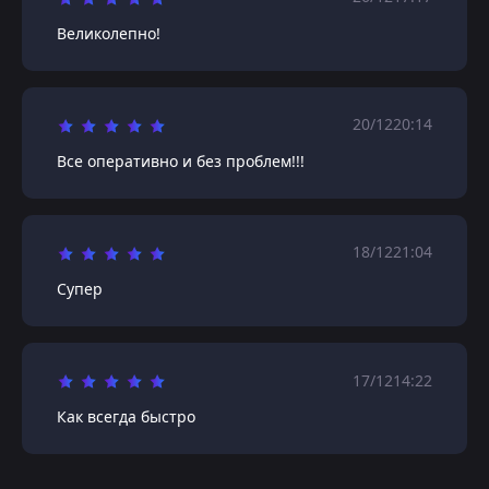
Великолепно!
20/12
20:14
Все оперативно и без проблем!!!
18/12
21:04
Супер
17/12
14:22
Как всегда быстро