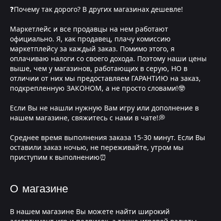
❓Почему так дорого? В других магазинах дешевле!
Маркетлейс и все продавцы на нем работают
официально. Я, как продавец, плачу комиссию
маркетплейсу за каждый заказ. Помимо этого, я
оплачиваю налоги со своего дохода. Поэтому наши цены
выше, чем у магазинов, работающих в серую, НО в
отличии от них мы предоставляем ГАРАНТИЮ на заказ,
подкрепленную ЗАКОНОМ, а не просто словами!🤓
Если Вы не нашли нужную Вам игру или дополнение в
нашем магазине, свяжитесь с нами в чате!💭
Среднее время выполнения заказа 15-30 минут. Если Вы
оставили заказ ночью, не переживайте, утром мы
приступим к выполнению⏰
О магазине
В нашем магазине Вы можете найти широкий