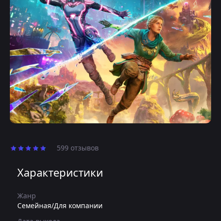
599 отзывов
Характеристики
Жанр
Семейная/Для компании