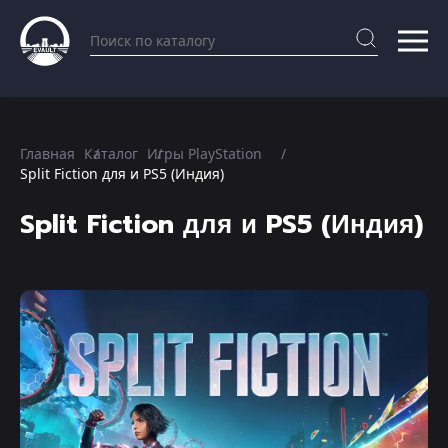
Главная
Каталог
Игры PlayStation
Split Fiction для и PS5 (Индия)
Split Fiction для и PS5 (Индия)