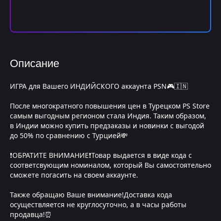
Описание
ИГРА для Вашего ИНДИЙСКОГО аккаунта PSN🎮🇮🇳
После многократного повышения цен в Турецком PS Store
самым выгодным регионом стала Индия. Таким образом,
в Индии можно купить предзаказы и новинки с выгодой
до 50% по сравнению с Турцией💸
❗️ОБРАТИТЕ ВНИМАНИЕ❗️Товар выдается в виде кода с
соответсвующим номиналом, который Вы самостоятельно
сможете погасить на своем аккаунте.
Также обращаю Ваше внимание!Доставка кода
осуществляется не круглосуточно, а в часы работы
продавца!⏰