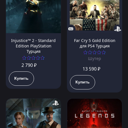
Injustice™ 2 - Standard
Far Cry 5 Gold Edition
Edition PlayStation
для PS4 Турция
Турция
Шутер
2 790 ₽
13 590 ₽
Купить
Купить