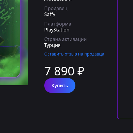
Продавец
Saffy
Платформа
PlayStation
Страна активации
Турция
Оставить отзыв на продавца
7 890 ₽
Купить