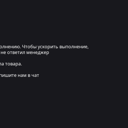
ыполнению. Чтобы ускорить выполнение,
 не ответил менеджер
а товара.
пишите нам в чат