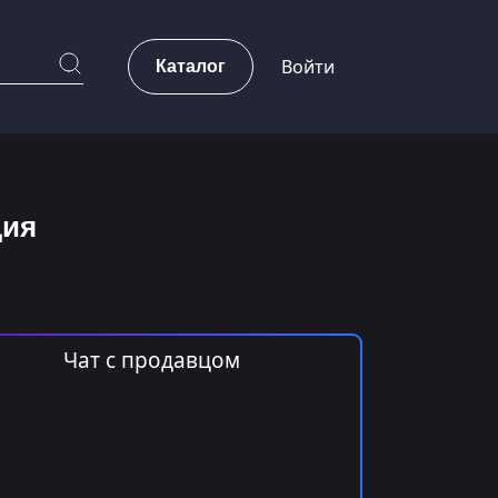
Каталог
Войти
ция
Чат с продавцом