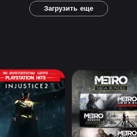
Загрузить еще