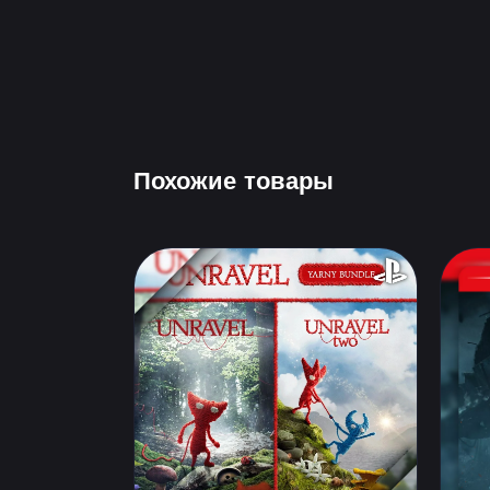
Похожие товары