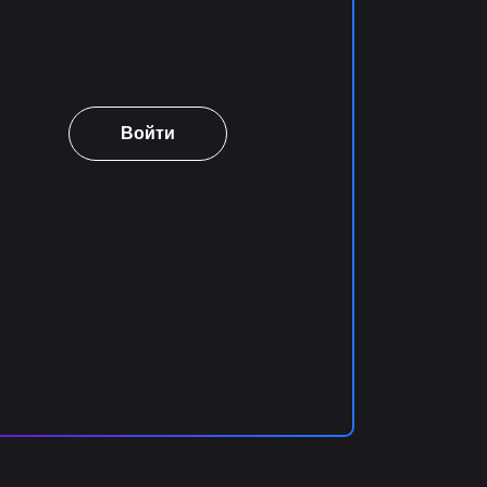
Войти