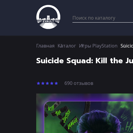
Главная
Каталог
Игры PlayStation
Suici
Suicide Squad: Kill the 
690 отзывов