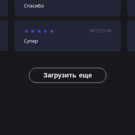
Спасибо
18/12
21:04
Супер
Загрузить еще