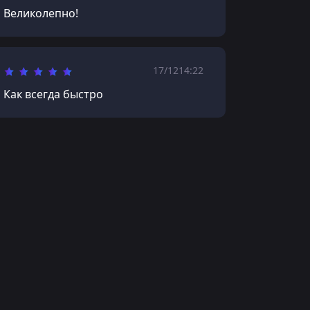
Великолепно!
17/12
14:22
Как всегда быстро