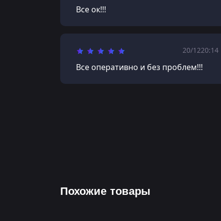
Все ок!!!
20/12
20:14
Все оперативно и без проблем!!!
Похожие товары