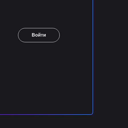
Войти