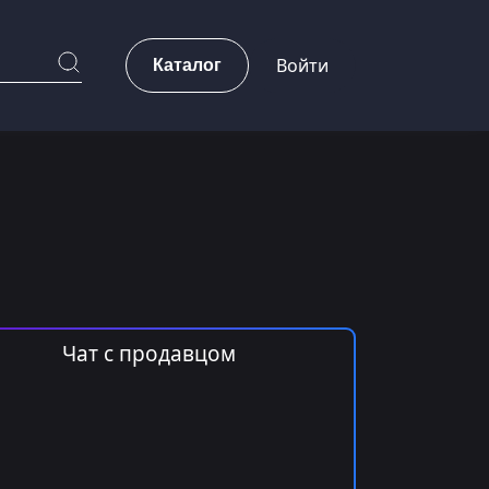
Каталог
Войти
Чат с продавцом