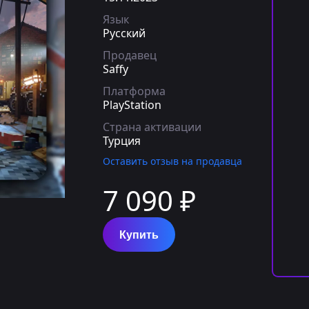
Язык
Русский
Продавец
Saffy
Платформа
PlayStation
Страна активации
Турция
Оставить отзыв на продавца
7 090 ₽
Купить