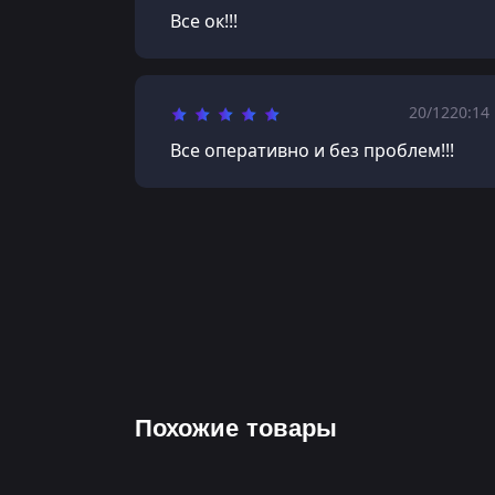
Все ок!!!
20/12
20:14
Все оперативно и без проблем!!!
Похожие товары