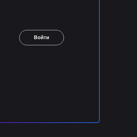
Войти