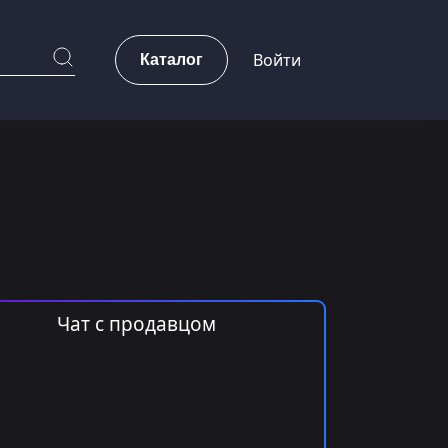
Каталог
Войти
Чат с продавцом