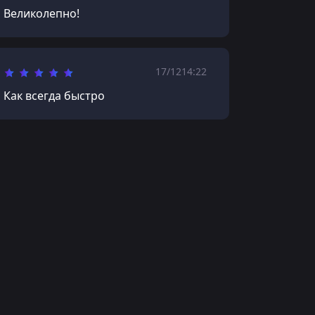
Великолепно!
17/12
14:22
Как всегда быстро