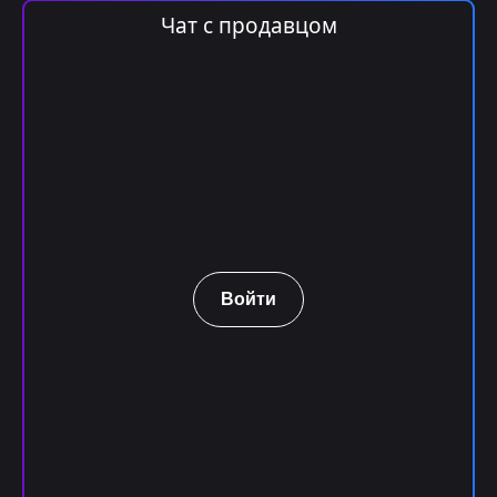
Чат с продавцом
Войти