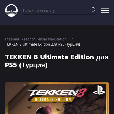
Главная
Каталог
Игры PlayStation
TEKKEN 8 Ultimate Edition для PS5 (Турция)
TEKKEN 8 Ultimate Edition для
PS5 (Турция)