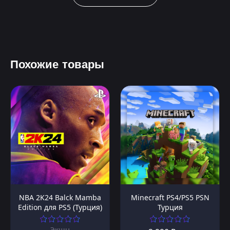
Похожие товары
NBA 2K24 Balck Mamba
Minecraft PS4/PS5 PSN
Edition для PS5 (Турция)
Турция
Экшн