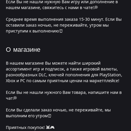
Если Вы не нашли нужную Вам игру или дополнение в
нашем магазине, свяжитесь с нами в чате!💭
Среднее время выполнения заказа 15-30 минут. Если Вы
оставили заказ ночью, не переживайте, утром мы
приступим к выполнению⏰
О магазине
В нашем магазине Вы можете найти широкий
ассортимент игр и подписок, а также игровой валюты,
разнообразных DLC, ключей пополнения для PlayStation,
Xbox и PC по самым приятным ценам на маркетплейсе!
Если Вы не нашли нужного Вам товара, напишите нам в
чат💭
Если Вы сделали заказ ночью, не переживайте, мы
выполним его утром⏰
Приятных покупок! 👾🎮