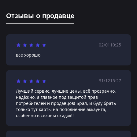
Отзывы о продавце
02/01
10:25
все хорошо
31/12
15:27
Лучший сервис, лучшие цены, всё прозрачно,
надёжно, а главное под защитой прав
потребителей и продавцов! Брал, и буду брать
только тут карты на пополнение аккаунта,
особенно в сезоны скидок!!