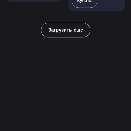
Купить
Загрузить еще