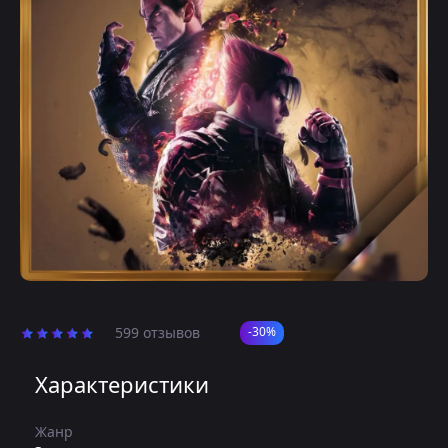
599 отзывов
-30%
Характеристики
Жанр