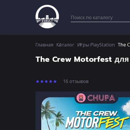
Главная
Каталог
Игры PlayStation
The C
The Crew Motorfest для
16 отзывов