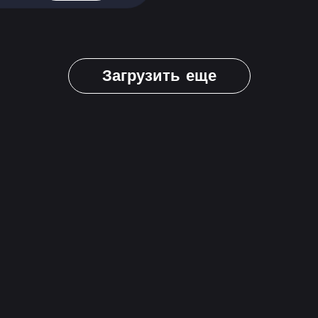
Загрузить еще