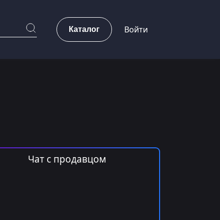
Каталог
Войти
Чат с продавцом