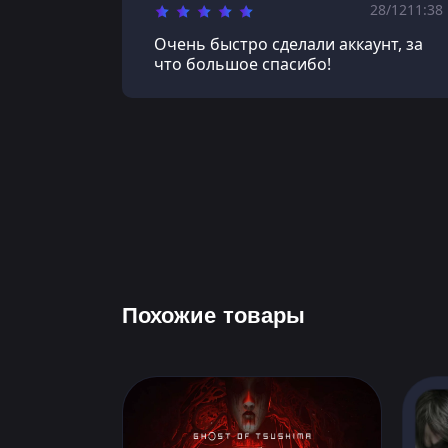
28/12
11:38
Очень быстро сделали аккаунт, за
что большое спасибо!
Похожие товары