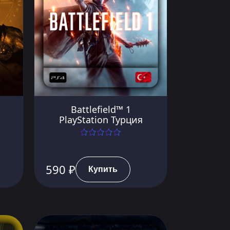
Battlefield™ 1
PlayStation Турция
590 ₽
Купить