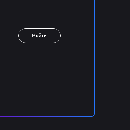
Войти