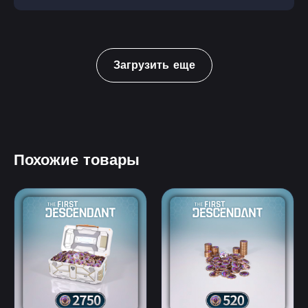
Загрузить еще
Похожие товары