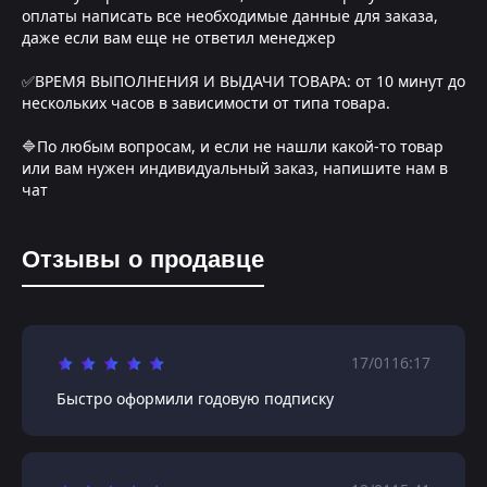
оплаты написать все необходимые данные для заказа,
даже если вам еще не ответил менеджер
✅ВРЕМЯ ВЫПОЛНЕНИЯ И ВЫДАЧИ ТОВАРА: от 10 минут до
нескольких часов в зависимости от типа товара.
🔷По любым вопросам, и если не нашли какой-то товар
или вам нужен индивидуальный заказ, напишите нам в
чат
Отзывы о продавце
17/01
16:17
Быстро оформили годовую подписку