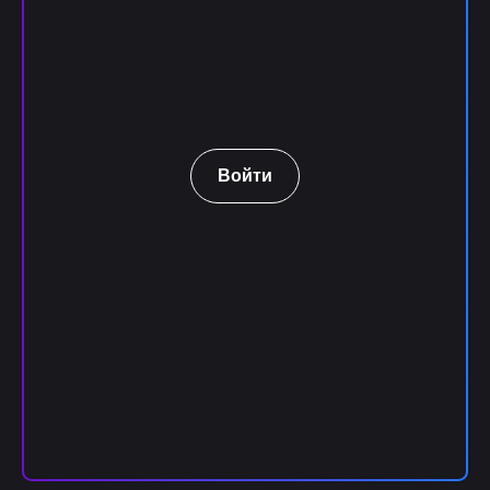
Войти