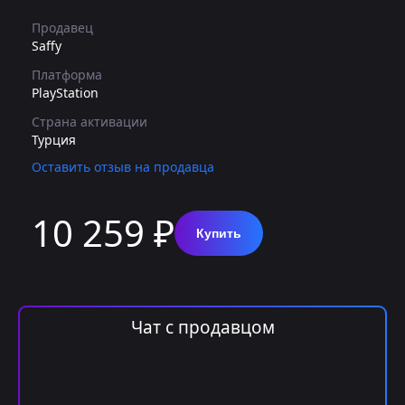
Продавец
Saffy
Платформа
PlayStation
Страна активации
Турция
Оставить отзыв на продавца
10 259 ₽
Купить
Чат с продавцом