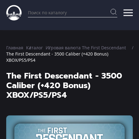
Главная
Каталог
Игровая валюта The First Descendant
The First Descendant - 3500 Caliber (+420 Bonus)
XBOX/PS5/PS4
The First Descendant - 3500
Caliber (+420 Bonus)
XBOX/PS5/PS4