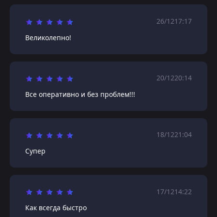
26/12
17:17
Великолепно!
20/12
20:14
Все оперативно и без проблем!!!
18/12
21:04
Супер
17/12
14:22
Как всегда быстро