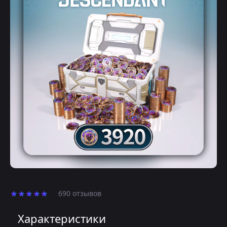
690 отзывов
Характеристики