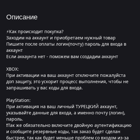
Описание
⚡Как происходит покупка?
Заходим на аккаунт и приобретаем нужный товар
Пишите после оплаты логин(почту) пароль для входа в
аккаунт
Если аккаунта нет - поможем вам создадим аккаунт
XBOX:
При активации на ваш аккаунт отключите пожалуйста
доп защиту, это ускорит процесс выполнения, чтобы не
запрашивать у вас коды для входа.
PlayStation:
При активация на ваш личный ТУРЕЦКИЙ аккаунт,
указывайте данные для входа, а именно почту (логин),
пароль.
❗Так же обязательно включите двойную аутентификацию
и сообщите резервные коды, так заказ будет сделан
быстрее, так как будет меньше проблем со входом из-за