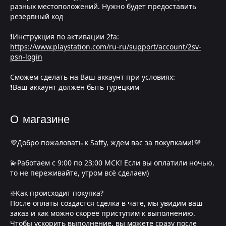
разных местоположений. Нужно будет предоставить
резервный код
❗Инструкция по активации 2fa:
https://www.playstation.com/ru-ru/support/account/2sv-
psn-login
Сможем сделать на Ваш аккаунт при условиях:
❗Ваш аккаунт должен быть турецким
О магазине
💜Добро пожаловать к Saffy, ждем вас за покупками!💜
💫Работаем с 9:00 по 23;00 МСК! Если вы оплатили ночью,
то не переживайте, утром всё сделаем)
❇️Как происходит покупка?
После оплаты создастся сделка в чате, мы увидим ваш
заказ и как можно скорее приступим к выполнению.
Чтобы ускорить выполнение, вы можете сразу после