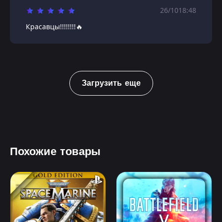
26/10
18:48
Красавцы!!!!!!!!🔥
Загрузить еще
Похожие товары