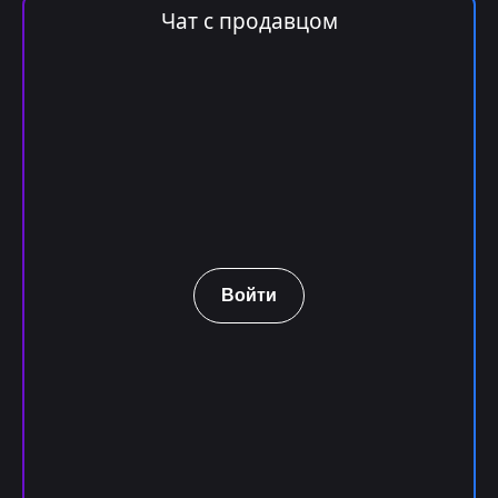
Чат с продавцом
Войти