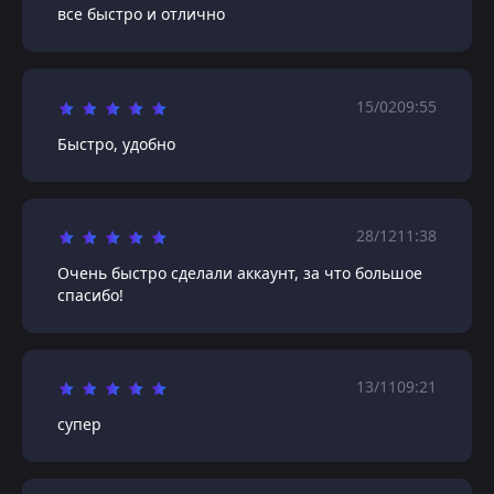
все быстро и отлично
15/02
09:55
Быстро, удобно
28/12
11:38
Очень быстро сделали аккаунт, за что большое
спасибо!
13/11
09:21
супер