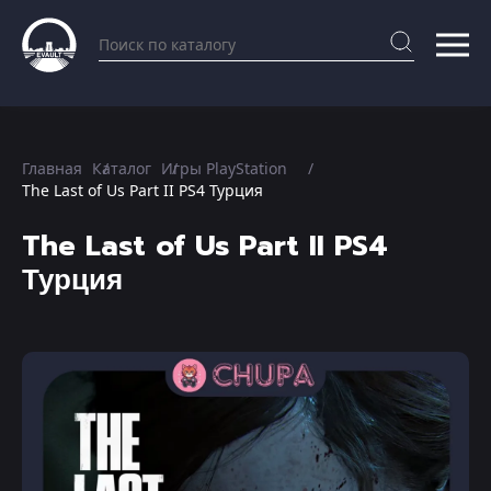
Главная
Каталог
Игры PlayStation
The Last of Us Part II PS4 Турция
The Last of Us Part II PS4
Турция