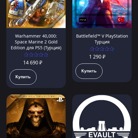
Warhammer 40,000:
Battlefield™ V PlayStation
Space Marine 2 Gold
Турция
Edition для PS5 (Турция)
1 290 ₽
14 690 ₽
Купить
Купить