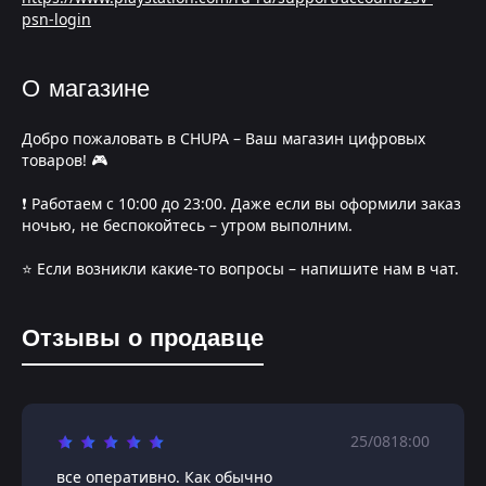
psn-login
О магазине
Добро пожаловать в CHUPA – Ваш магазин цифровых
товаров! 🎮
❗️ Работаем с 10:00 до 23:00. Даже если вы оформили заказ
ночью, не беспокойтесь – утром выполним.
⭐️ Если возникли какие-то вопросы – напишите нам в чат.
Отзывы о продавце
25/08
18:00
все оперативно. Как обычно