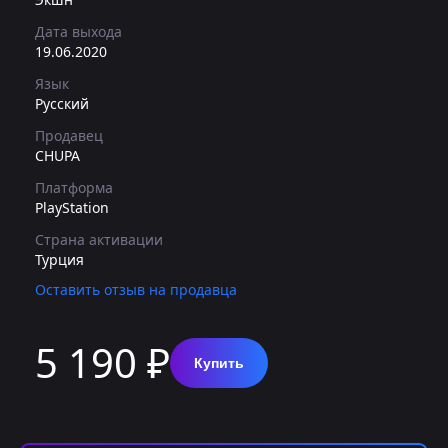
Дата выхода
19.06.2020
Язык
Русский
Продавец
CHUPA
Платформа
PlayStation
Страна активации
Турция
Оставить отзыв на продавца
5 190 ₽
Купить