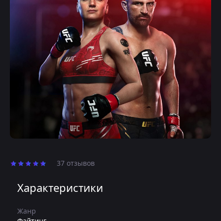
37 отзывов
Характеристики
Жанр
Файтинг