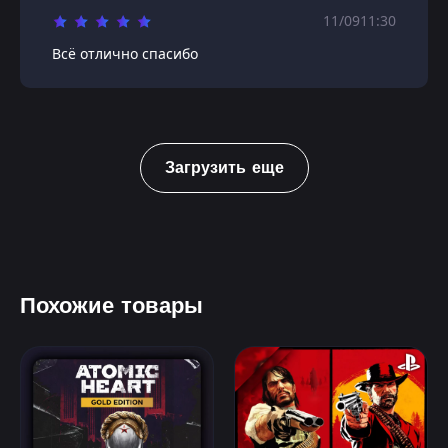
11/09
11:30
Всё отлично спасибо
Загрузить еще
Похожие товары