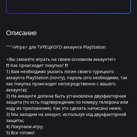
Описание
"""⚡Игра⚡ для ТУРЕЦКОГО аккаунта PlayStation
⭐Вы сможете играть на своем основном аккаунте!⭐
❗❗ Как происходит покупка? ❗❗
1) Вам необходимо указать логин своего турецкого
аккаунта PlayStation (почту), пароль (это необходимо, так
как покупка происходит непосредственно с вашего
аккаунта);
2) На аккаунте должна быть установлена двухфакторная
защита (то есть подтверждение по номеру телефона или
коду из приложения). Как это сделать написано ниже;
3) Мы заходим на аккаунт, используя код двухфакторной
защиты;
4) Покупаем игру;
5) Все готово!