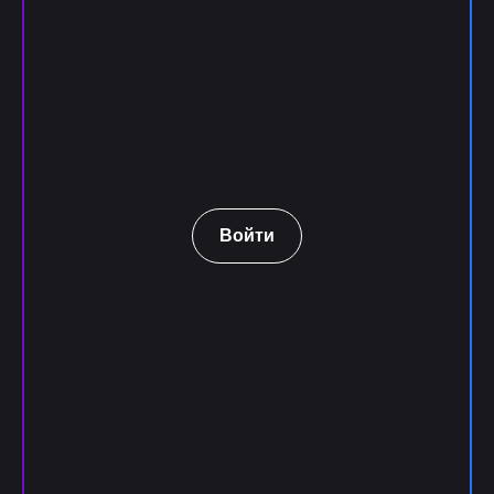
Войти