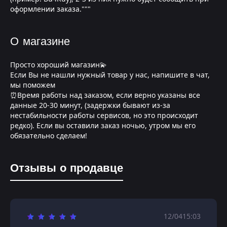
оформлении заказа."""
О магазине
Просто хороший магазин💫
Если Вы не нашли нужный товар у нас, напишите в чат,
мы поможем
⏰Время работы над заказом, если верно указаны все
данные 20-30 минут, (задержки бывают из-за
нестабильности работы сервисов, но это происходит
редко). Если вы оставили заказ ночью, утром мы его
обязательно сделаем!
Отзывы о продавце
12/04
15:03