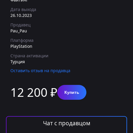
Дата выхода
26.10.2023
Продавец
Pau_Pau
Платформа
PlayStation
Страна активации
Турция
Оставить отзыв на продавца
12 200 ₽
Купить
Чат с продавцом