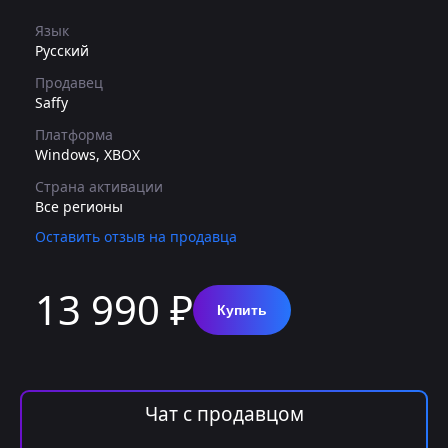
Язык
Русский
Продавец
Saffy
Платформа
Windows, XBOX
Страна активации
Все регионы
Оставить отзыв на продавца
13 990 ₽
Купить
Чат с продавцом