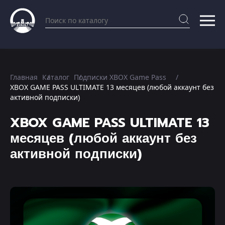
Главная
Каталог
Подписки XBOX Game Pass
XBOX GAME PASS ULTIMATE 13 месяцев (любой аккаунт без
активной подписки)
XBOX GAME PASS ULTIMATE 13
месяцев (любой аккаунт без
активной подписки)