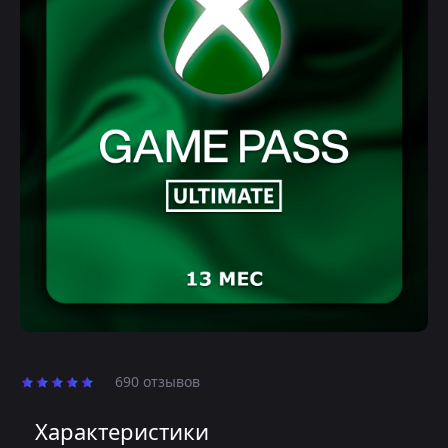
690 отзывов
Характеристики