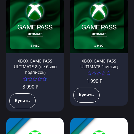
XBOX GAME PASS
XBOX GAME PASS
ULTIMATE 8 (не было
ULTIMATE 1 месяц
подписок)
1 990 ₽
8 990 ₽
Купить
Купить