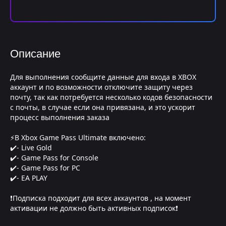
Описание
Для выполнения сообщите данные для входа в XBOX
аккаунт и по возможности отключите защиту через
почту, так как потребуется несколько кодов безопасности
с почты, в случае если она привязана, и это ускорит
процесс выполнения заказа
⚡В Xbox Game Pass Ultimate включено:
✔️- Live Gold
✔️- Game Pass for Console
✔️- Game Pass for PC
✔️- EA PLAY
❗Подписка подходит для всех аккаунтов , на момент
активации не должно быть активных подписок❗