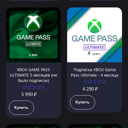
XBOX GAME PASS
Подписка XBOX Game
ULTIMATE 5 месяцев (не
Pass Ultimate - 4 месяца
было подписок)
4 290 ₽
5 990 ₽
Купить
Купить