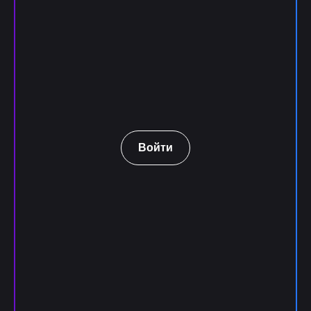
Войти