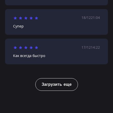
18/12
21:04
Супер
17/12
14:22
Как всегда быстро
Загрузить еще