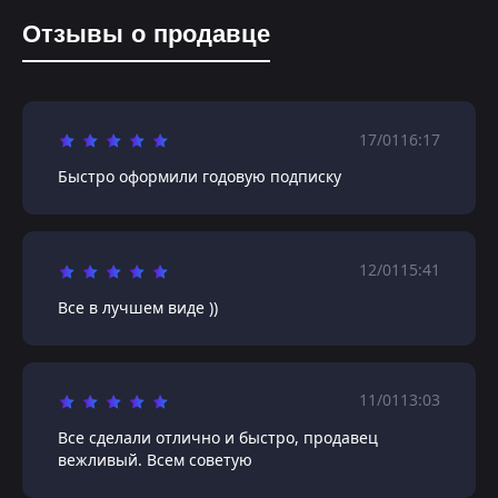
Отзывы о продавце
17/01
16:17
Быстро оформили годовую подписку
12/01
15:41
Все в лучшем виде ))
11/01
13:03
Все сделали отлично и быстро, продавец
вежливый. Всем советую