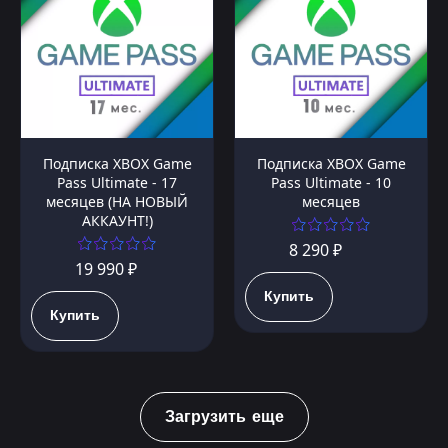
Подписка XBOX Game
Подписка XBOX Game
Pass Ultimate - 17
Pass Ultimate - 10
месяцев (НА НОВЫЙ
месяцев
АККАУНТ!)
8 290 ₽
19 990 ₽
Купить
Купить
Загрузить еще