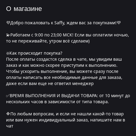
О магазине
💜Добро пожаловать к Saffy, ждем вас за покупками!💜
💫Работаем с 9:00 по 23;00 МСК! Если вы оплатили ночью,
то не переживайте, утром всё сделаем)
❇️Как происходит покупка?
После оплаты создастся сделка в чате, мы увидим ваш
заказ и как можно скорее приступим к выполнению.
Чтобы ускорить выполнение, вы можете сразу после
оплаты написать все необходимые данные для заказа,
даже если вам еще не ответил менеджер
✅ВРЕМЯ ВЫПОЛНЕНИЯ И ВЫДАЧИ ТОВАРА: от 10 минут до
нескольких часов в зависимости от типа товара.
🔷По любым вопросам, и если не нашли какой-то товар
или вам нужен индивидуальный заказ, напишите нам в
чат