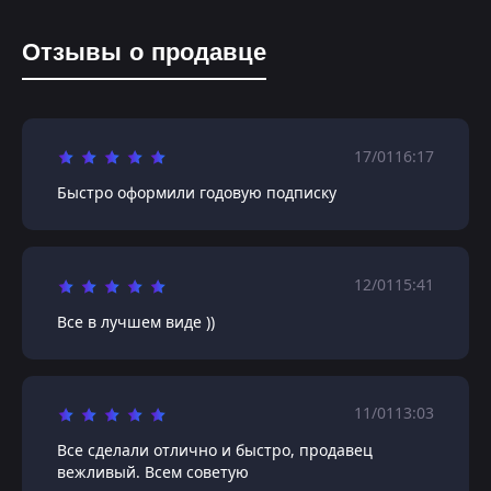
Отзывы о продавце
17/01
16:17
Быстро оформили годовую подписку
12/01
15:41
Все в лучшем виде ))
11/01
13:03
Все сделали отлично и быстро, продавец
вежливый. Всем советую