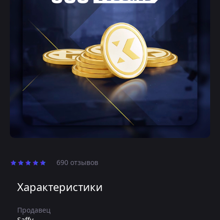
690 отзывов
Характеристики
Продавец
Saffy