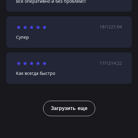
Все оперативно и без проблем!!!
18/12
21:04
Супер
17/12
14:22
Как всегда быстро
Загрузить еще