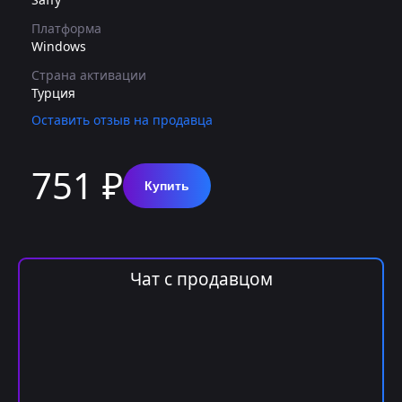
Платформа
Windows
Страна активации
Турция
Оставить отзыв на продавца
751 ₽
Купить
Чат с продавцом