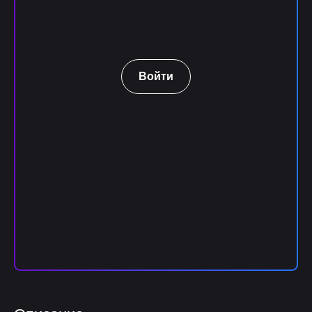
Войти