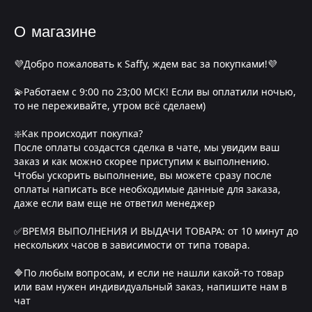
О магазине
💜Добро пожаловать к Saffy, ждем вас за покупками!💜
💫Работаем с 9:00 по 23;00 МСК! Если вы оплатили ночью,
то не переживайте, утром всё сделаем)
❇️Как происходит покупка?
После оплаты создастся сделка в чате, мы увидим ваш
заказ и как можно скорее приступим к выполнению.
Чтобы ускорить выполнение, вы можете сразу после
оплаты написать все необходимые данные для заказа,
даже если вам еще не ответил менеджер
✅ВРЕМЯ ВЫПОЛНЕНИЯ И ВЫДАЧИ ТОВАРА: от 10 минут до
нескольких часов в зависимости от типа товара.
🔷По любым вопросам, и если не нашли какой-то товар
или вам нужен индивидуальный заказ, напишите нам в
чат