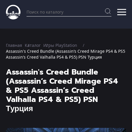
Главная
Каталог
Игры PlayStation
Assassin's Creed Bundle (Assassin’s Creed Mirage PS4 & PS5
Assassin’s Creed Valhalla PS4 & PS5) PSN Турция
Assassin's Creed Bundle
(Assassin’s Creed Mirage PS4
& PS5 Assassin’s Creed
Valhalla PS4 & PS5) PSN
Турция