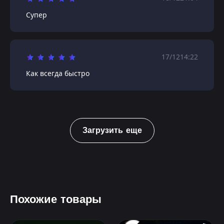
Супер
17/12
14:22
Как всегда быстро
Загрузить еще
Похожие товары