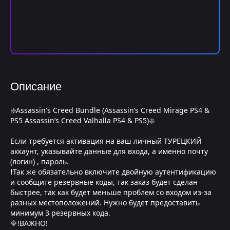
Описание
❇️Assassin's Creed Bundle (Assassin’s Creed Mirage PS4 &
PS5 Assassin’s Creed Valhalla PS4 & PS5)❇️
Если требуется активация на ваш личный ТУРЕЦКИЙ
аккаунт, указывайте данные для входа, а именно почту
(логин) , пароль.
❗Так же обязательно включите двойную аутентификацию
и сообщите резервные коды, так заказ будет сделан
быстрее, так как будет меньше проблем со входом из-за
разных местоположений. Нужно будет предоставить
минимум 3 резервных кода.
🔷!ВАЖНО!