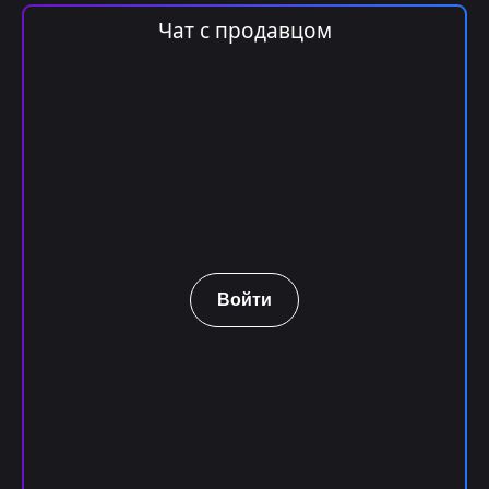
Чат с продавцом
Войти