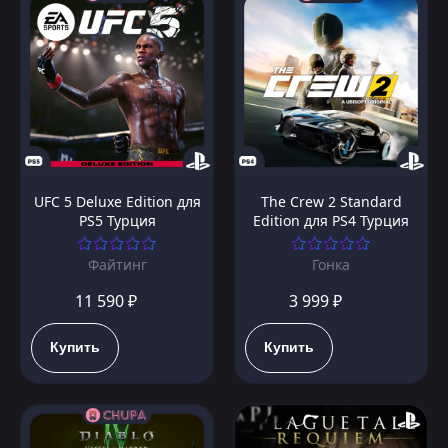
UFC 5 Deluxe Edition для
The Crew 2 Standard
PS5 Турция
Edition для PS4 Турция
Файтинг
Гонка
11 590 ₽
3 999 ₽
Купить
Купить