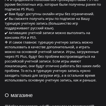
(кроме бесплатных игр, которые были получены ранее по
подписке PS Plus).
✔️ Вам будут доступны онлайн-игры без ограничений.
✔️ Вы сможете получать игры по подписке на Вашу
турецкую учетную запись (большинство игр
поддерживают русский язык).
✔️ Активацию учетной записи можно выполнить на
консолях PS4 и PS5.
🔷 И самое главное: турецкую учетную запись можно
использовать в качестве дополнительной, а играть
можно на основной учетной записи. Игры, загруженные
через PS Plus, будут без проблем воспроизводиться на
российской учетной записи. Если игры имеют
локализацию, они будут отлично работать без каких-либо
проблем. То есть в турецкую учетную запись нужно
заходить только для загрузки игр, а в остальное время
использовать основную учетную запись, как и раньше.
О магазине