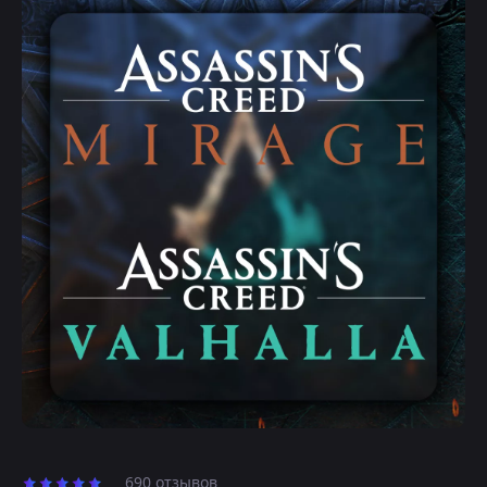
690 отзывов