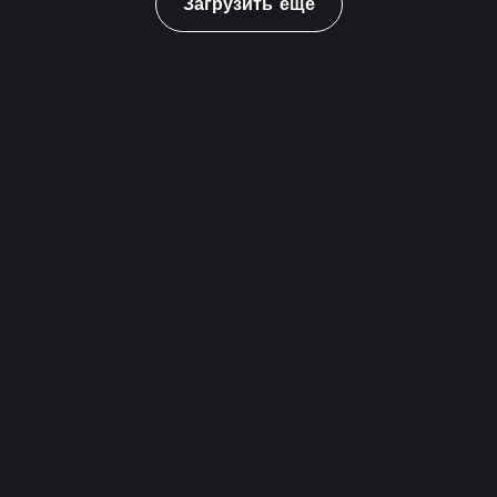
Загрузить еще