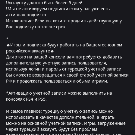
❗Аккаунту должно быть более 5 дней
❗Мы не активируем подписки если у вас уже есть
активная подписка.
Исключение: Если вы хотите продлить действующую у
Вас подписку на тот же срок.
*
🔥Игры и подписка будут работать на Вашем основном
российском аккаунте🔥
Для этого на вашей консоли вам потребуется добавить
дополнительную учетную запись пользователя,
используя логин и пароль от турецкой учетной записи.
Вы сможете возвращаться к своей старой учетной записи
РФ и продолжать пользоваться любыми играми.
*Активацию учетной записи можно выполнить на
консолях PS4 и PS5.
И самое главное: турецкую учетную запись можно
использовать в качестве дополнительной, а играть
можно на основной учетной записи. Игры, загруженные
через турецкий аккаунт, будут без проблем