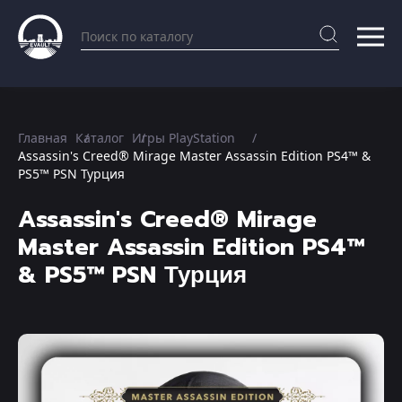
Главная
Каталог
Игры PlayStation
Assassin's Creed® Mirage Master Assassin Edition PS4™ &
PS5™ PSN Турция
Assassin's Creed® Mirage
Master Assassin Edition PS4™
& PS5™ PSN Турция