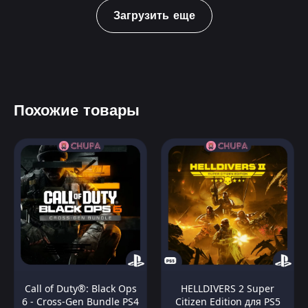
Загрузить еще
Похожие товары
Call of Duty®: Black Ops
HELLDIVERS 2 Super
6 - Cross-Gen Bundle PS4
Citizen Edition для PS5