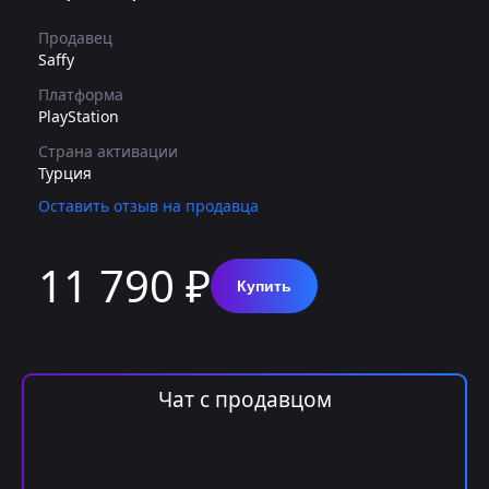
Продавец
Saffy
Платформа
PlayStation
Страна активации
Турция
Оставить отзыв на продавца
11 790 ₽
Купить
Чат с продавцом