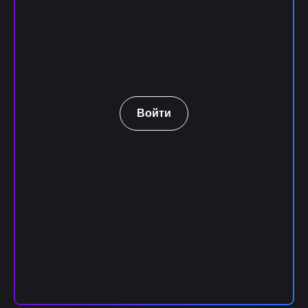
Войти