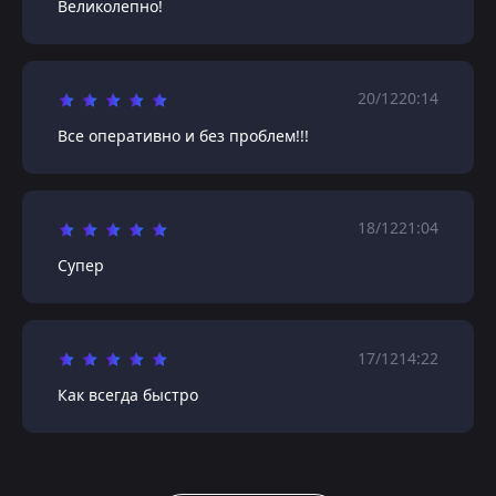
Великолепно!
20/12
20:14
Все оперативно и без проблем!!!
18/12
21:04
Супер
17/12
14:22
Как всегда быстро