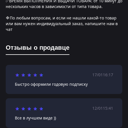
✅ВРЕМЯ ВЫПОЛНЕНИЯ И ВЫДАЧИ ТОВАРА: от 10 минут до
нескольких часов в зависимости от типа товара.
🔷По любым вопросам, и если не нашли какой-то товар
или вам нужен индивидуальный заказ, напишите нам в
чат
Отзывы о продавце
17/01
16:17
Быстро оформили годовую подписку
12/01
15:41
Все в лучшем виде ))