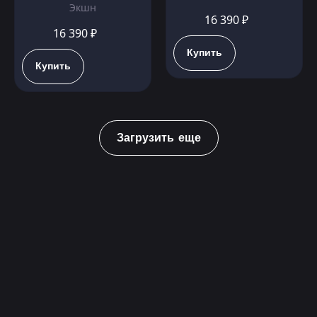
Экшн
16 390 ₽
16 390 ₽
Купить
Купить
Загрузить еще