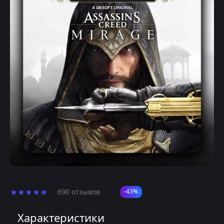
690 отзывов
-43%
Характеристики