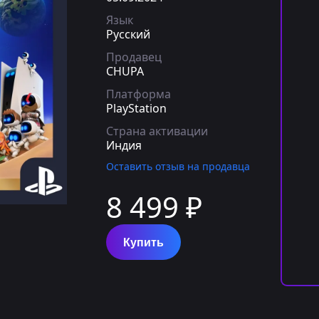
Язык
Русский
Продавец
CHUPA
Платформа
PlayStation
Страна активации
Индия
Оставить отзыв на продавца
8 499 ₽
Купить