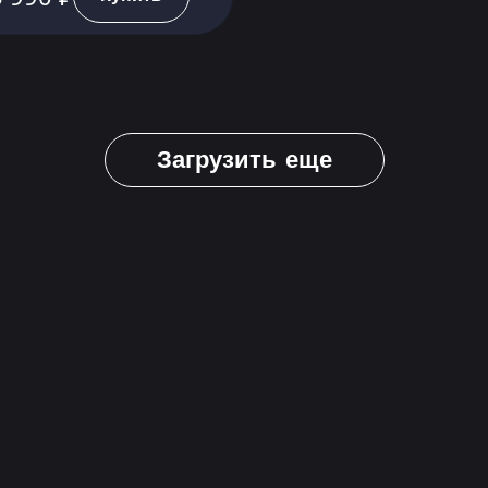
Загрузить еще