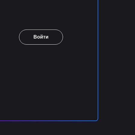
Войти