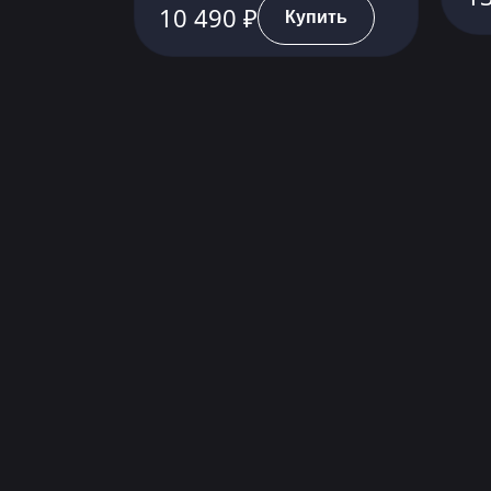
10 490 ₽
Купить