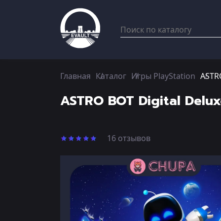
Главная
Каталог
Игры PlayStation
ASTRO
ASTRO BOT Digital Delux
16 отзывов