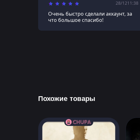
28/12
11:38
Очень быстро сделали аккаунт, за
что большое спасибо!
Похожие товары