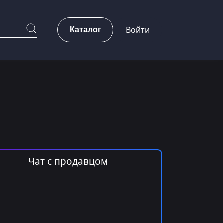
Каталог
Войти
Чат с продавцом