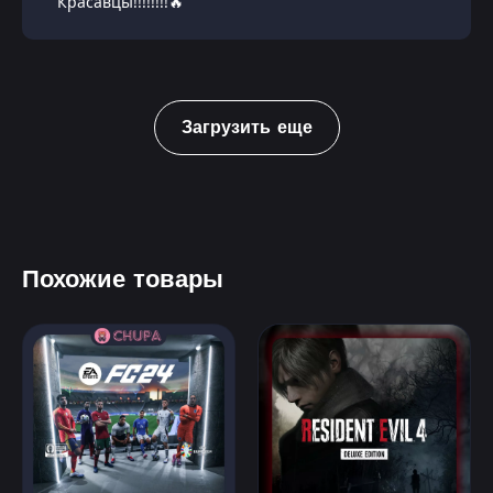
Красавцы!!!!!!!!🔥
Загрузить еще
Похожие товары