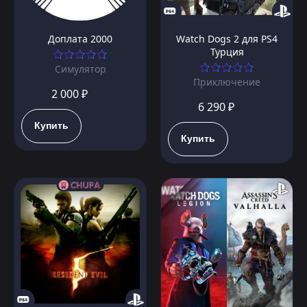
Доплата 2000
Watch Dogs 2 для PS4
Турция
Симулятор
Приключение
2 000 ₽
6 290 ₽
Купить
Купить