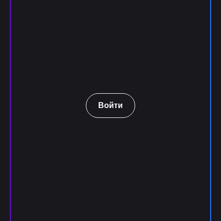
Войти