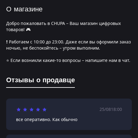
О магазине
Добро пожаловать в CHUPA – Ваш магазин цифровых
товаров! 🎮
❗️ Работаем с 10:00 до 23:00. Даже если вы оформили заказ
ночью, не беспокойтесь – утром выполним.
⭐️ Если возникли какие-то вопросы – напишите нам в чат.
Отзывы о продавце
25/08
18:00
все оперативно. Как обычно