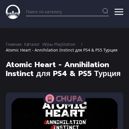
Главная
Каталог
Игры PlayStation
Atomic Heart - Annihilation Instinct для PS4 & PS5 Турция
Atomic Heart - Annihilation
Instinct для PS4 & PS5 Турция