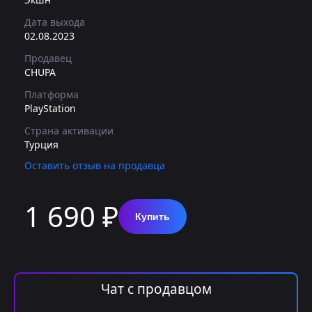
Дата выхода
02.08.2023
Продавец
CHUPA
Платформа
PlayStation
Страна активации
Турция
Оставить отзыв на продавца
1 690 ₽
Купить
Чат с продавцом