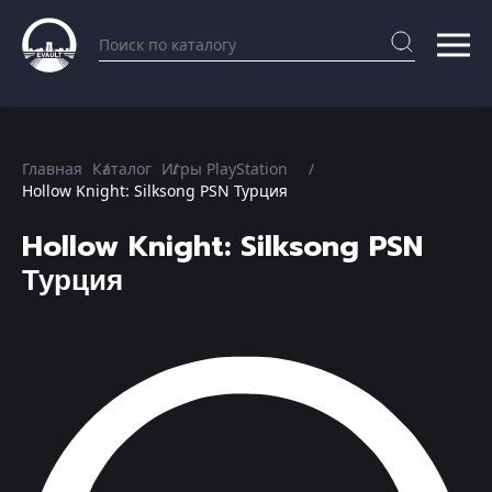
Главная
Каталог
Игры PlayStation
Hollow Knight: Silksong PSN Турция
Hollow Knight: Silksong PSN
Турция