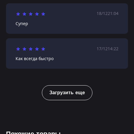
18/12
21:04
Супер
17/12
14:22
Как всегда быстро
Загрузить еще
Похожие товары