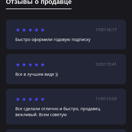
Отзывы о продавце
17/01
16:17
Быстро оформили годовую подписку
12/01
15:41
Все в лучшем виде ))
11/01
13:03
Все сделали отлично и быстро, продавец
вежливый. Всем советую