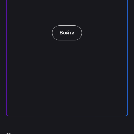
Войти