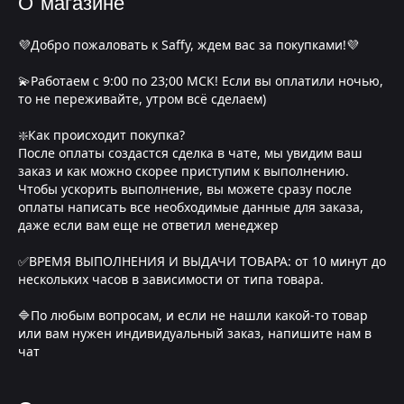
О магазине
💜Добро пожаловать к Saffy, ждем вас за покупками!💜
💫Работаем с 9:00 по 23;00 МСК! Если вы оплатили ночью,
то не переживайте, утром всё сделаем)
❇️Как происходит покупка?
После оплаты создастся сделка в чате, мы увидим ваш
заказ и как можно скорее приступим к выполнению.
Чтобы ускорить выполнение, вы можете сразу после
оплаты написать все необходимые данные для заказа,
даже если вам еще не ответил менеджер
✅ВРЕМЯ ВЫПОЛНЕНИЯ И ВЫДАЧИ ТОВАРА: от 10 минут до
нескольких часов в зависимости от типа товара.
🔷По любым вопросам, и если не нашли какой-то товар
или вам нужен индивидуальный заказ, напишите нам в
чат