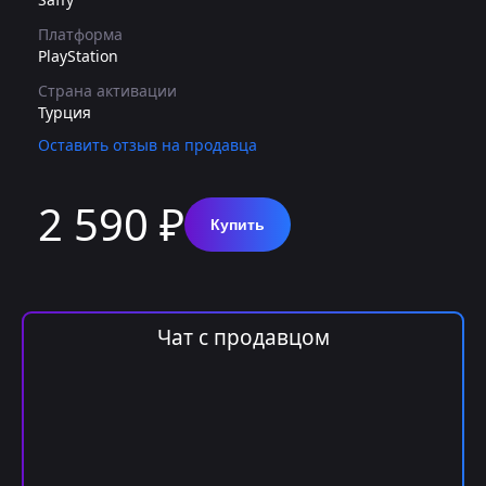
Платформа
PlayStation
Страна активации
Турция
Оставить отзыв на продавца
2 590 ₽
Купить
Чат с продавцом