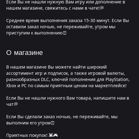
Если Вы не нашли нужную Вам игру или дополнение в
нашем магазине, свяжитесь с нами в чате!💭
Среднее время выполнения заказа 15-30 минут. Если Вы
оставили заказ ночью, не переживайте, утром мы
приступим к выполнению⏰
О магазине
В нашем магазине Вы можете найти широкий
ассортимент игр и подписок, а также игровой валюты,
разнообразных DLC, ключей пополнения для PlayStation,
Xbox и PC по самым приятным ценам на маркетплейсе!
Если Вы не нашли нужного Вам товара, напишите нам в
чат💭
Если Вы сделали заказ ночью, не переживайте, мы
выполним его утром⏰
Приятных покупок! 👾🎮