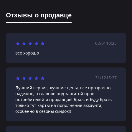
Отзывы о продавце
02/01
10:25
все хорошо
31/12
15:27
Лучший сервис, лучшие цены, всё прозрачно,
надёжно, а главное под защитой прав
потребителей и продавцов! Брал, и буду брать
только тут карты на пополнение аккаунта,
особенно в сезоны скидок!!