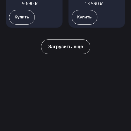
9 690 ₽
13 590 ₽
Купить
Купить
Загрузить еще