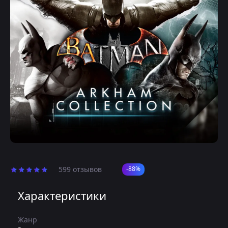
599 отзывов
-88%
Характеристики
Жанр