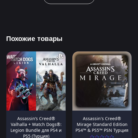
Похожие товары
Assassin’s Creed®
Assassin's Creed®
Valhalla + Watch Dogs®:
Mirage Standard Edition
Legion Bundle для PS4 и
PS4™ & PS5™ PSN Турция
PS5 (Турция)