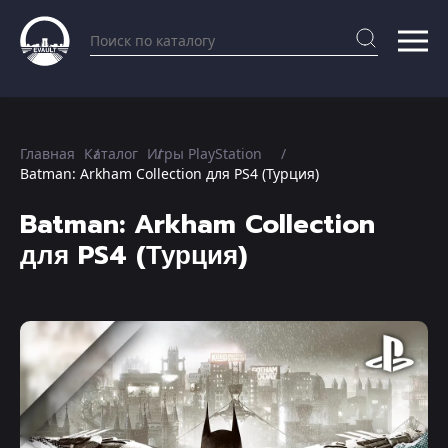
Главная
Каталог
Игры PlayStation
Batman: Arkham Collection для PS4 (Турция)
Batman: Arkham Collection
для PS4 (Турция)