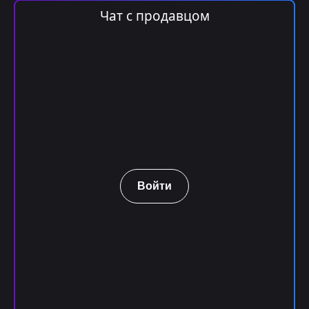
Чат с продавцом
Войти