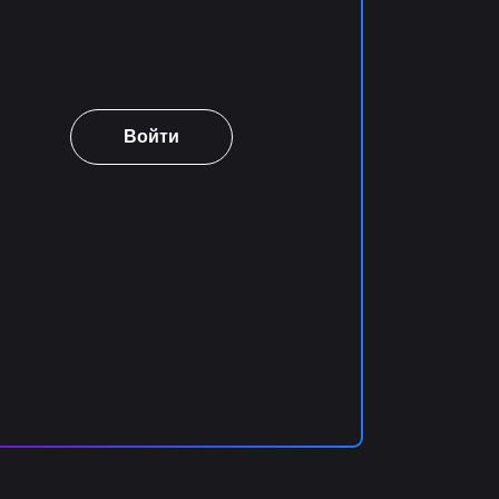
Войти