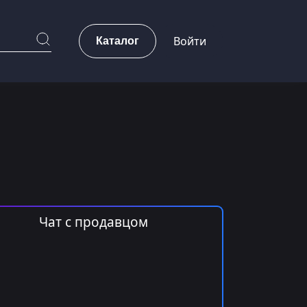
Каталог
Войти
Чат с продавцом