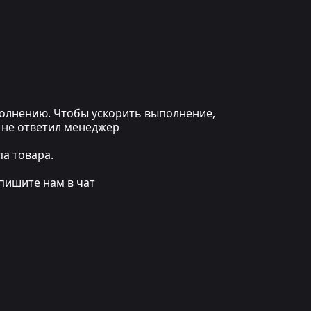
ыполнению. Чтобы ускорить выполнение,
 не ответил менеджер
а товара.
пишите нам в чат