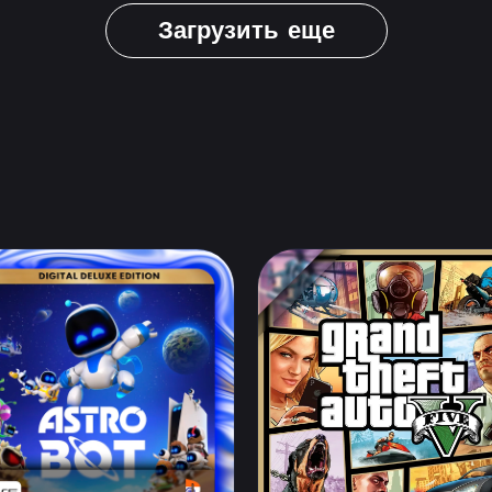
Загрузить еще