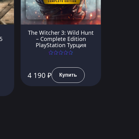
The Witcher 3: Wild Hunt
5
– Complete Edition
PlayStation Турция
4 190 ₽
Купить