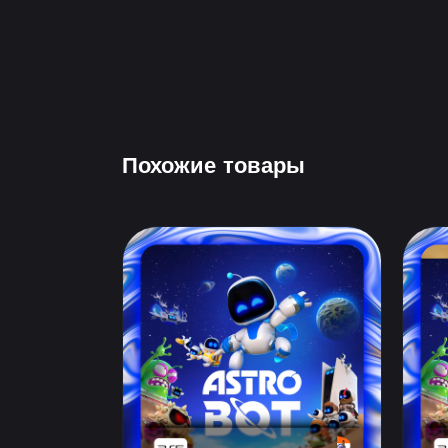
Похожие товары