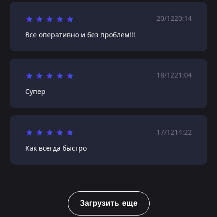
20/12
20:14
Все оперативно и без проблем!!!
18/12
21:04
Супер
17/12
14:22
Как всегда быстро
Загрузить еще