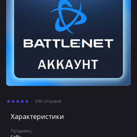
690 отзывов
Характеристики
Продавец
Saffy