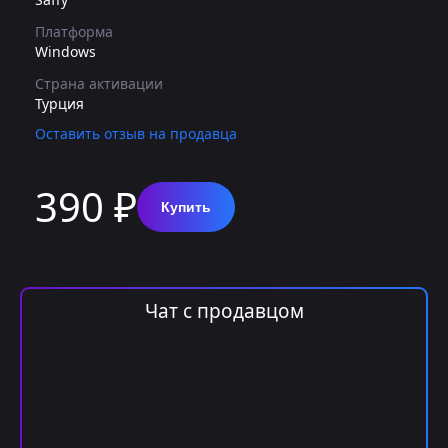
Платформа
Windows
Страна активации
Турция
Оставить отзыв на продавца
390 ₽
Купить
Чат с продавцом