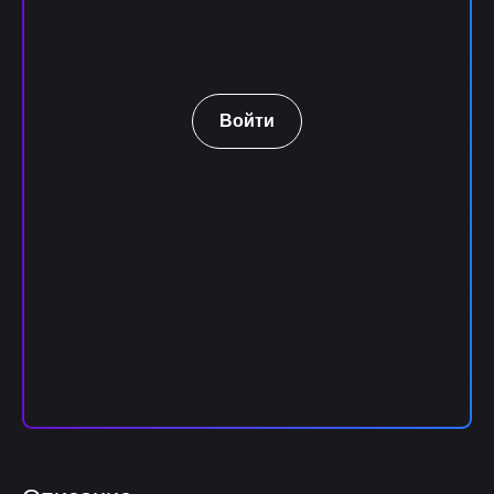
Войти