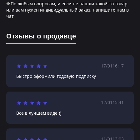
🔷По любым вопросам, и если не нашли какой-то товар
или вам нужен индивидуальный заказ, напишите нам в
чат
Отзывы о продавце
17/01
16:17
Быстро оформили годовую подписку
12/01
15:41
Все в лучшем виде ))
11/01
13:03