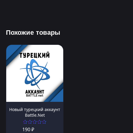
Похожие товары
Новый турецкий аккаунт
Battle.Net
190 ₽