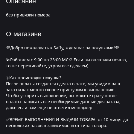
Описание
без привязки номера
О магазине
💜Добро пожаловать к Saffy, ждем вас за покупками!💜
💫Работаем с 9:00 по 23;00 МСК! Если вы оплатили ночью,
то не переживайте, утром всё сделаем)
❇️Как происходит покупка?
После оплаты создастся сделка в чате, мы увидим ваш
заказ и как можно скорее приступим к выполнению.
Чтобы ускорить выполнение, вы можете сразу после
оплаты написать все необходимые данные для заказа,
даже если вам еще не ответил менеджер
✅ВРЕМЯ ВЫПОЛНЕНИЯ И ВЫДАЧИ ТОВАРА: от 10 минут до
нескольких часов в зависимости от типа товара.