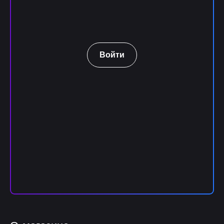
Войти