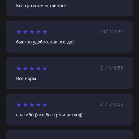
Быстро и качественно!
24/12
13:32
быстро удобно, как всегда)
21/12
16:55
Все норм
21/12
16:53
спасибо ))все быстро и четко)))