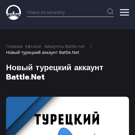
Главная
Каталог
Аккаунты Battle.net
Новый турецкий аккаунт Battle.Net
Новый турецкий аккаунт
Battle.Net