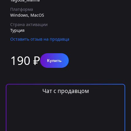
Платформа
Windows, MacOS
Страна активации
Турция
Оставить отзыв на продавца
190 ₽
Купить
Чат с продавцом