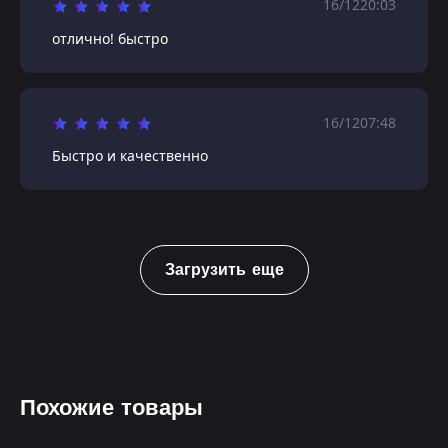
16/12
20:03
отлично! быстро
16/12
07:48
Быстро и качественно
Загрузить еще
Похожие товары