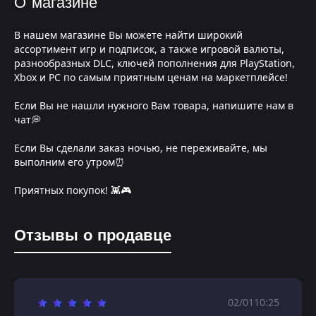
О магазине
В нашем магазине Вы можете найти широкий
ассортимент игр и подписок, а также игровой валюты,
разнообразных DLC, ключей пополнения для PlayStation,
Xbox и PC по самым приятным ценам на маркетплейсе!
Если Вы не нашли нужного Вам товара, напишите нам в
чат💭
Если Вы сделали заказ ночью, не переживайте, мы
выполним его утром⏰
Приятных покупок! 👾🎮
Отзывы о продавце
02/01
10:25