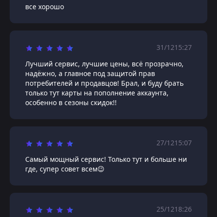
все хорошо
31/12
15:27
Лучший сервис, лучшие цены, всё прозрачно,
надёжно, а главное под защитой прав
потребителей и продавцов! Брал, и буду брать
только тут карты на пополнение аккаунта,
особенно в сезоны скидок!!
27/12
15:07
Самый мощный сервис! Только тут и больше ни
где, супер совет всем😉
25/12
18:26